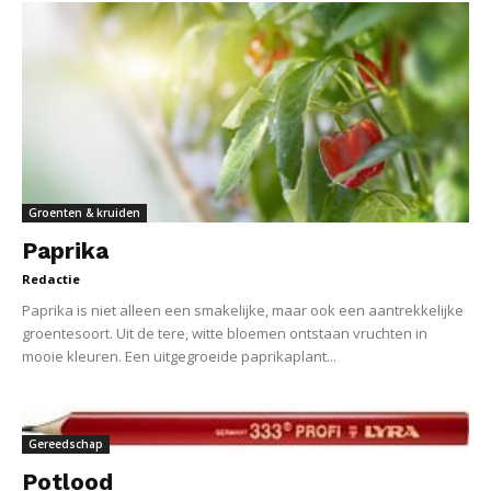
Groenten & kruiden
Paprika
Redactie
Paprika is niet alleen een smakelijke, maar ook een aantrekkelijke
groentesoort. Uit de tere, witte bloemen ontstaan vruchten in
mooie kleuren. Een uitgegroeide paprikaplant...
Gereedschap
Potlood