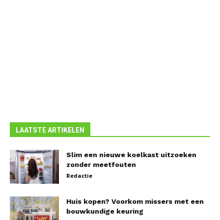
LAATSTE ARTIKELEN
Slim een nieuwe koelkast uitzoeken
zonder meetfouten
Redactie
Huis kopen? Voorkom missers met een
bouwkundige keuring