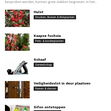
besproken worden, kunnen grote vlakken begroeien. In het...
Hulst
Struiken, Bomen & Klimplanten
Kaapse fuchsia
Perk- & borderplanten
Schaaf
Gereedschap
Veiligheidsslot in deur plaatsen
Ramen & deuren
Sifon ontstoppen