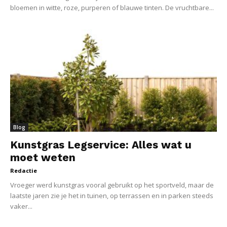
bloemen in witte, roze, purperen of blauwe tinten. De vruchtbare...
Blog
Kunstgras Legservice: Alles wat u
moet weten
Redactie
Vroeger werd kunstgras vooral gebruikt op het sportveld, maar de
laatste jaren zie je het in tuinen, op terrassen en in parken steeds
vaker...