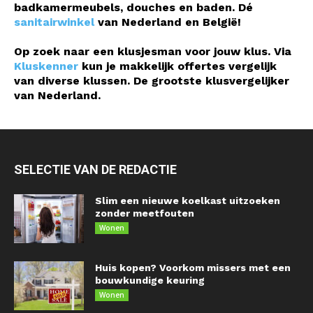
badkamermeubels, douches en baden. Dé
sanitairwinkel
van Nederland en België!
Op zoek naar een klusjesman voor jouw klus. Via
Kluskenner
kun je makkelijk offertes vergelijk
van diverse klussen. De grootste klusvergelijker
van Nederland.
SELECTIE VAN DE REDACTIE
Slim een nieuwe koelkast uitzoeken
zonder meetfouten
Wonen
Huis kopen? Voorkom missers met een
bouwkundige keuring
Wonen