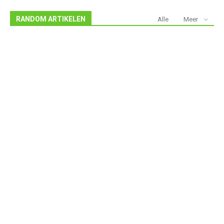
RANDOM ARTIKELEN
Alle
Meer