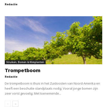
Redactie
Struiken, Bomen & Klimplanten
Trompetboom
Redactie
De trompetboom is thuis in het Zuidoosten van Noord-Amerika en
heeft een beschutte standplaats nodig. Vooral jonge bomen zijn
zeer vorst gevoelig. Met toenemende...