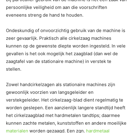
persoonlijke veiligheid om aan die voorschriften
eveneens streng de hand te houden.
Ondeskundig of onvoorzichtig gebruik van de machine is
zeer gevaarlijk. Praktisch alle cirkelzaag machines
kunnen op de gewenste diepte worden ingesteld. In vele
gevallen is het ook mogelijk het zaagblad (dan wel de
zaagtafel van de stationaire machine) in verstek te
stellen.
Zowel handcirkelzagen als stationaire machines zijn
gewoonlijk voorzien van langsgeleider en
verstekgeleider. Het cirkelzaag-blad dient regelmatig te
worden geslepen. Een aanzienlijk langere standtijd heeft
het cirkelzaagblad met hardmetalen tandtips; daarmee
kunnen zachte metalen, kunststoffen en andere moeilijke
materialen
worden gezaagd. Een zgn.
hardmetaal