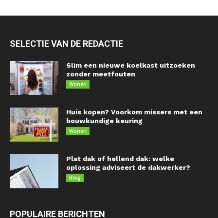
SELECTIE VAN DE REDACTIE
Slim een nieuwe koelkast uitzoeken
zonder meetfouten
Wonen
Huis kopen? Voorkom missers met een
bouwkundige keuring
Wonen
Plat dak of hellend dak: welke
oplossing adviseert de dakwerker?
Blog
POPULAIRE BERICHTEN