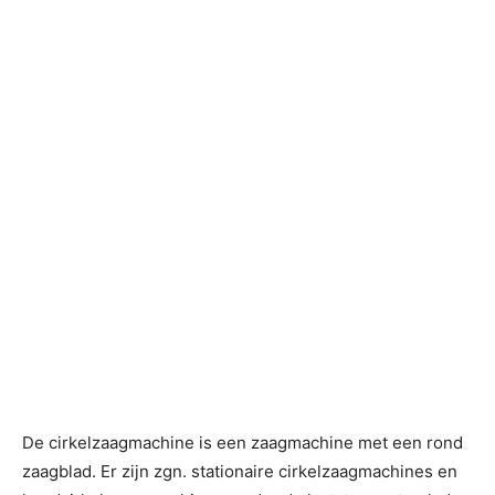
De cirkelzaagmachine is een zaagmachine met een rond
zaagblad. Er zijn zgn. stationaire cirkelzaagmachines en