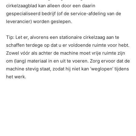
cirkelzaagblad kan alleen door een daarin
gespecialiseerd bedrijf (of de service-afdeling van de
leverancier) worden geslepen.
Tip: Let er, alvorens een stationaire cirkelzaag aan te
schaffen terdege op dat u er voldoende ruimte voor hebt.
Zowel vóór als achter de machine moet vrije ruimte zijn
om (lang) materiaal in en uit te voeren. Zorg ervoor dat de
machine stevig staat, zodat hij niet kan ‘weglopen’ tijdens
het werk.