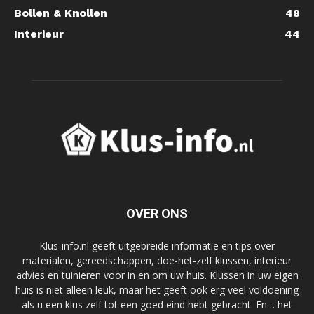
Bollen & Knollen
48
Interieur
44
OVER ONS
Klus-info.nl geeft uitgebreide informatie en tips over
materialen, gereedschappen, doe-het-zelf klussen, interieur
advies en tuinieren voor in en om uw huis. Klussen in uw eigen
huis is niet alleen leuk, maar het geeft ook erg veel voldoening
als u een klus zelf tot een goed eind hebt gebracht. En… het