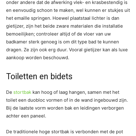
onder andere dat de afwerking vlek- en krasbestendig is
en eenvoudig schoon te maken, wel kunnen er stukjes uit
het emaille springen. Hoewel plaatstaal lichter is dan
gietijzer, zijn het beide zware materialen die installatie
bemoeilijken; controleer altijd of de vloer van uw
badkamer sterk genoeg is om dit type bad te kunnen
dragen. Ze zijn ook erg duur. Vooral gietijzer kan als luxe
aankoop worden beschouwd.
Toiletten en bidets
De
stortbak
kan hoog of laag hangen, samen met het
toilet een duobloc vormen of in de wand ingebouwd zijn.
Bij de laatste vorm worden bak en leidingen verborgen
achter een paneel.
De traditionele hoge stortbak is verbonden met de pot