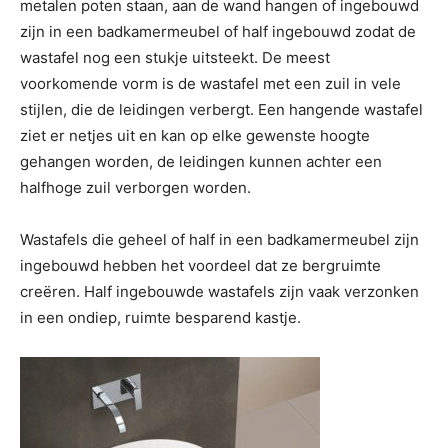
metalen poten staan, aan de wand hangen of ingebouwd
zijn in een badkamermeubel of half ingebouwd zodat de
wastafel nog een stukje uitsteekt. De meest
voorkomende vorm is de wastafel met een zuil in vele
stijlen, die de leidingen verbergt. Een hangende wastafel
ziet er netjes uit en kan op elke gewenste hoogte
gehangen worden, de leidingen kunnen achter een
halfhoge zuil verborgen worden.
Wastafels die geheel of half in een badkamermeubel zijn
ingebouwd hebben het voordeel dat ze bergruimte
creëren. Half ingebouwde wastafels zijn vaak verzonken
in een ondiep, ruimte besparend kastje.