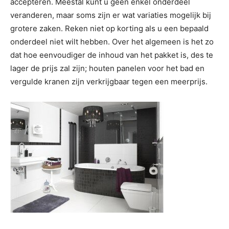
accepteren. Meestal kunt u geen enkel onderdeel
veranderen, maar soms zijn er wat variaties mogelijk bij
grotere zaken. Reken niet op korting als u een bepaald
onderdeel niet wilt hebben. Over het algemeen is het zo
dat hoe eenvoudiger de inhoud van het pakket is, des te
lager de prijs zal zijn; houten panelen voor het bad en
vergulde kranen zijn verkrijgbaar tegen een meerprijs.