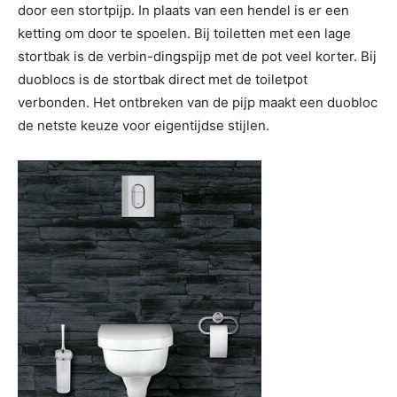
door een stortpijp. In plaats van een hendel is er een
ketting om door te spoelen. Bij toiletten met een lage
stortbak is de verbin-dingspijp met de pot veel korter. Bij
duoblocs is de stortbak direct met de toiletpot
verbonden. Het ontbreken van de pijp maakt een duobloc
de netste keuze voor eigentijdse stijlen.