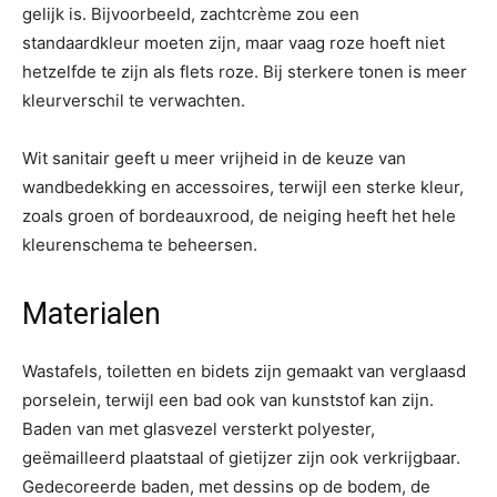
gelijk is. Bijvoorbeeld, zachtcrème zou een
standaardkleur moeten zijn, maar vaag roze hoeft niet
hetzelfde te zijn als flets roze. Bij sterkere tonen is meer
kleurverschil te verwachten.
Wit sanitair geeft u meer vrijheid in de keuze van
wandbedekking en accessoires, terwijl een sterke kleur,
zoals groen of bordeauxrood, de neiging heeft het hele
kleurenschema te beheersen.
Materialen
Wastafels, toiletten en bidets zijn gemaakt van verglaasd
porselein, terwijl een bad ook van kunststof kan zijn.
Baden van met glasvezel versterkt polyester,
geëmailleerd plaatstaal of gietijzer zijn ook verkrijgbaar.
Gedecoreerde baden, met dessins op de bodem, de