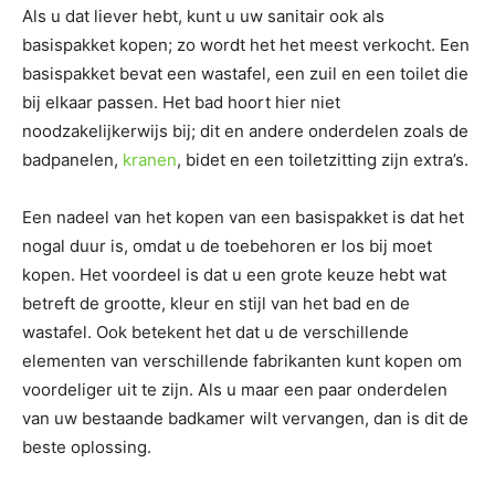
Als u dat liever hebt, kunt u uw sanitair ook als
basispakket kopen; zo wordt het het meest verkocht. Een
basispakket bevat een wastafel, een zuil en een toilet die
bij elkaar passen. Het bad hoort hier niet
noodzakelijkerwijs bij; dit en andere onderdelen zoals de
badpanelen,
kranen
, bidet en een toiletzitting zijn extra’s.
Een nadeel van het kopen van een basispakket is dat het
nogal duur is, omdat u de toebehoren er los bij moet
kopen. Het voordeel is dat u een grote keuze hebt wat
betreft de grootte, kleur en stijl van het bad en de
wastafel. Ook betekent het dat u de verschillende
elementen van verschillende fabrikanten kunt kopen om
voordeliger uit te zijn. Als u maar een paar onderdelen
van uw bestaande badkamer wilt vervangen, dan is dit de
beste oplossing.