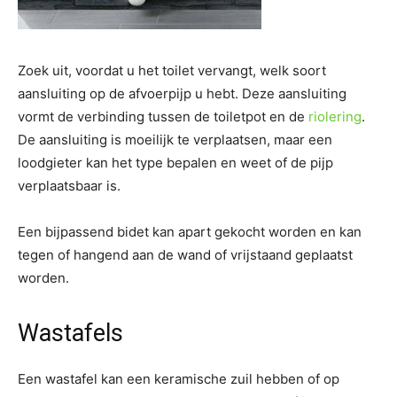
Zoek uit, voordat u het toilet vervangt, welk soort
aansluiting op de afvoerpijp u hebt. Deze aansluiting
vormt de verbinding tussen de toiletpot en de
riolering
.
De aansluiting is moeilijk te verplaatsen, maar een
loodgieter kan het type bepalen en weet of de pijp
verplaatsbaar is.
Een bijpassend bidet kan apart gekocht worden en kan
tegen of hangend aan de wand of vrijstaand geplaatst
worden.
Wastafels
Een wastafel kan een keramische zuil hebben of op