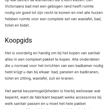
Victoriaans bad met een gebogen rand heeft ruimte
nodig om goed tot zijn recht te komen en niet alle huizen
hebben ruimte voor een complete set van wastafel, bad,
toilet en bidet.
Koopgids
Het is voordelig en handig om bij het kopen van sanitair
alles in een compleet pakket te kopen. Alle onderdelen
die u normaal voor het inrichten van een badkamer nodig
hebt krijgt u dan bij elkaar: bad, panelen en badkranen,
toilet en zitting, wastafel, zuil en kranen.
Het aantal keuzemogelijkheden is hierbij weliswaar wat
beperkt, want de fabrikant bepaalt welke accessoires bij
welk sanitair passen en u moet het hele pakket