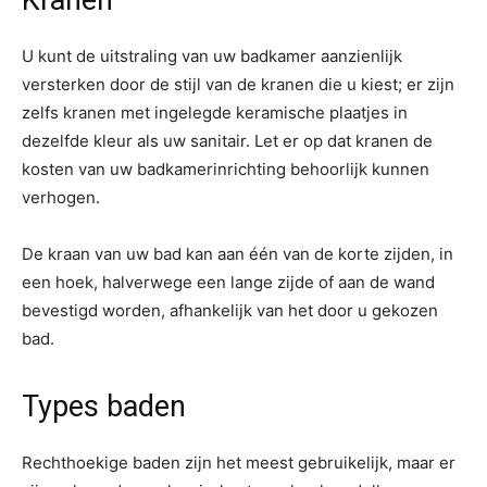
U kunt de uitstraling van uw badkamer aanzienlijk
versterken door de stijl van de kranen die u kiest; er zijn
zelfs kranen met ingelegde keramische plaatjes in
dezelfde kleur als uw sanitair. Let er op dat kranen de
kosten van uw badkamerinrichting behoorlijk kunnen
verhogen.
De kraan van uw bad kan aan één van de korte zijden, in
een hoek, halverwege een lange zijde of aan de wand
bevestigd worden, afhankelijk van het door u gekozen
bad.
Types baden
Rechthoekige baden zijn het meest gebruikelijk, maar er