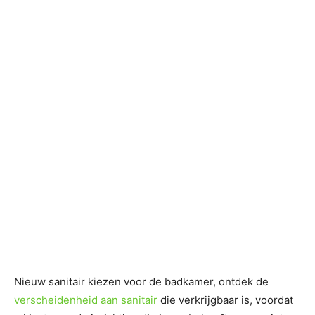
Nieuw sanitair kiezen voor de badkamer, ontdek de
verscheidenheid aan sanitair
die verkrijgbaar is, voordat