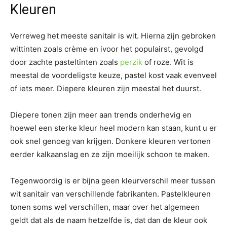
Kleuren
Verreweg het meeste sanitair is wit. Hierna zijn gebroken
wittinten zoals crème en ivoor het populairst, gevolgd
door zachte pasteltinten zoals
perzik
of roze. Wit is
meestal de voordeligste keuze, pastel kost vaak evenveel
of iets meer. Diepere kleuren zijn meestal het duurst.
Diepere tonen zijn meer aan trends onderhevig en
hoewel een sterke kleur heel modern kan staan, kunt u er
ook snel genoeg van krijgen. Donkere kleuren vertonen
eerder kalkaanslag en ze zijn moeilijk schoon te maken.
Tegenwoordig is er bijna geen kleurverschil meer tussen
wit sanitair van verschillende fabrikanten. Pastelkleuren
tonen soms wel verschillen, maar over het algemeen
geldt dat als de naam hetzelfde is, dat dan de kleur ook