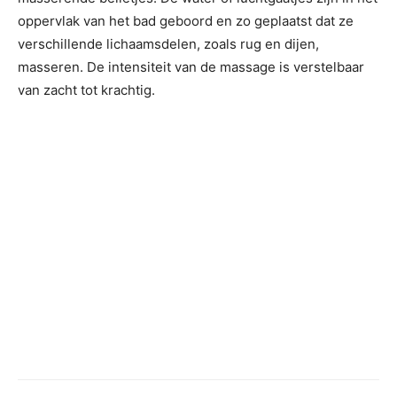
oppervlak van het bad geboord en zo geplaatst dat ze
verschillende lichaamsdelen, zoals rug en dijen,
masseren. De intensiteit van de massage is verstelbaar
van zacht tot krachtig.