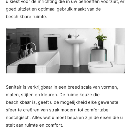
u kiest voor de inrichting die in uw behoeften voorziet, er
goed uitziet en optimaal gebruik maakt van de
beschikbare ruimte.
Sanitair is verkrijgbaar in een breed scala van vormen,
maten, stijlen en kleuren. De ruime keuze die
beschikbaar is, geeft u de mogelijkheid elke gewenste
sfeer te creëren van strak modern tot comfortabel
nostalgisch. Alles wat u moet bepalen zijn de eisen die u
stelt aan ruimte en comfort.