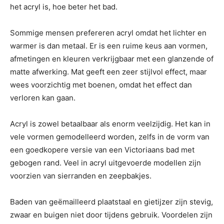
het acryl is, hoe beter het bad.
Sommige mensen prefereren acryl omdat het lichter en
warmer is dan metaal. Er is een ruime keus aan vormen,
afmetingen en kleuren verkrijgbaar met een glanzende of
matte afwerking. Mat geeft een zeer stijlvol effect, maar
wees voorzichtig met boenen, omdat het effect dan
verloren kan gaan.
Acryl is zowel betaalbaar als enorm veelzijdig. Het kan in
vele vormen gemodelleerd worden, zelfs in de vorm van
een goedkopere versie van een Victoriaans bad met
gebogen rand. Veel in acryl uitgevoerde modellen zijn
voorzien van sierranden en zeepbakjes.
Baden van geëmailleerd plaatstaal en gietijzer zijn stevig,
zwaar en buigen niet door tijdens gebruik. Voordelen zijn