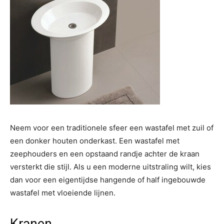
Neem voor een traditionele sfeer een wastafel met zuil of
een donker houten onderkast. Een wastafel met
zeephouders en een opstaand randje achter de kraan
versterkt die stijl. Als u een moderne uitstraling wilt, kies
dan voor een eigentijdse hangende of half ingebouwde
wastafel met vloeiende lijnen.
Kranen