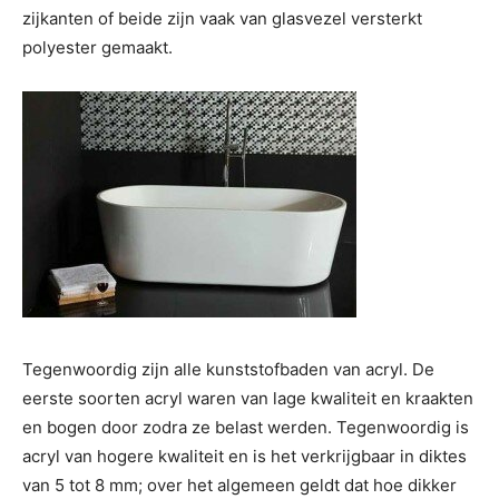
zijkanten of beide zijn vaak van glasvezel versterkt
polyester gemaakt.
Tegenwoordig zijn alle kunststofbaden van acryl. De
eerste soorten acryl waren van lage kwaliteit en kraakten
en bogen door zodra ze belast werden. Tegenwoordig is
acryl van hogere kwaliteit en is het verkrijgbaar in diktes
van 5 tot 8 mm; over het algemeen geldt dat hoe dikker