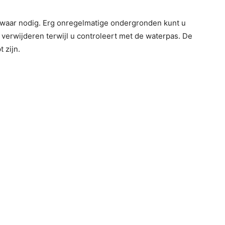
waar nodig. Erg onregelmatige ondergronden kunt u
 verwijderen terwijl u controleert met de waterpas. De
 zijn.