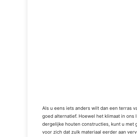
Als u eens iets anders wilt dan een terras v
goed alternatief. Hoewel het klimaat in ons
dergelijke houten constructies, kunt u met 
voor zich dat zulk materiaal eerder aan ver