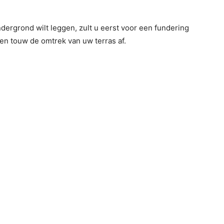
dergrond wilt leggen, zult u eerst voor een fundering
en touw de omtrek van uw terras af.