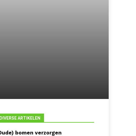
DIVERSE ARTIKELEN
Oude) bomen verzorgen