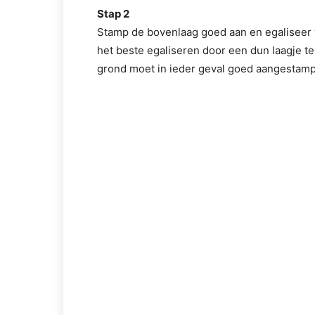
Stap 2
Stamp de bovenlaag goed aan en egaliseer 
het beste egaliseren door een dun laagje te
grond moet in ieder geval goed aangestampt