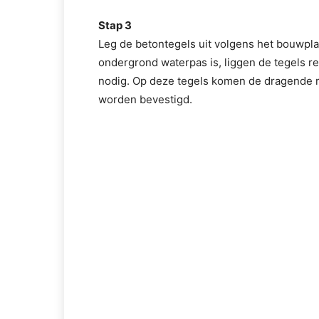
Stap 3
Leg de betontegels uit volgens het bouwpl
ondergrond waterpas is, liggen de tegels r
nodig. Op deze tegels komen de dragende re
worden bevestigd.