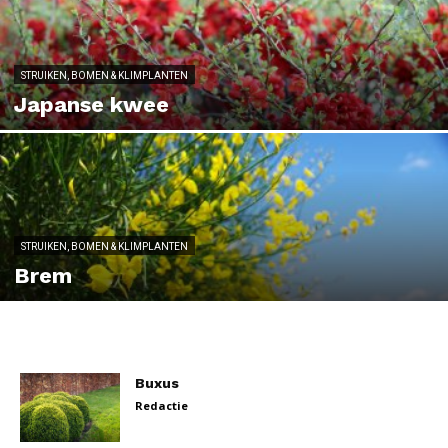
STRUIKEN, BOMEN & KLIMPLANTEN
Japanse kwee
STRUIKEN, BOMEN & KLIMPLANTEN
Brem
Buxus
Redactie