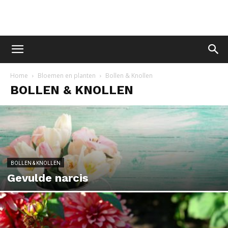
Home
Bloemen en planten
Bollen & Knollen
BOLLEN & KNOLLEN
BOLLEN & KNOLLEN
Gevulde narcis