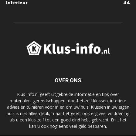
Interieur
44
OVER ONS
Klus-info.nl geeft uitgebreide informatie en tips over
materialen, gereedschappen, doe-het-zelf klussen, interieur
advies en tuinieren voor in en om uw huis. Klussen in uw eigen
huis is niet alleen leuk, maar het geeft ook erg veel voldoening
als u een klus zelf tot een goed eind hebt gebracht. En… het
kan u ook nog eens veel geld besparen.