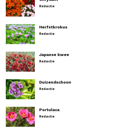
Redactie
Herfstkrokus
Redactie
Japanse kwee
Redactie
Duizendschoon
Redactie
Portulaca
Redactie