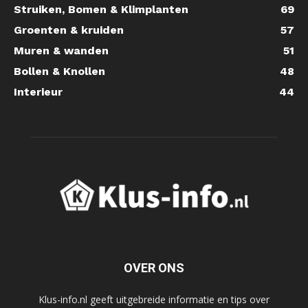
Struiken, Bomen & Klimplanten
69
Groenten & kruiden
57
Muren & wanden
51
Bollen & Knollen
48
Interieur
44
OVER ONS
Klus-info.nl geeft uitgebreide informatie en tips over