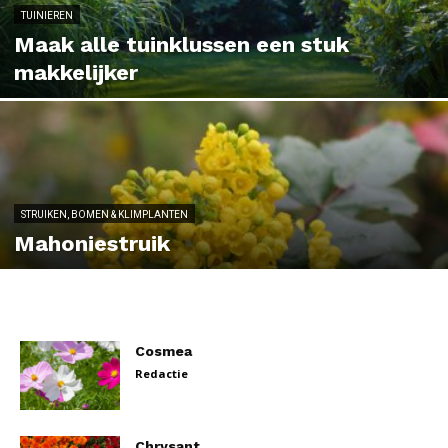
TUINIEREN
Maak alle tuinklussen een stuk
makkelijker
STRUIKEN, BOMEN & KLIMPLANTEN
Mahoniestruik
Cosmea
Redactie
Chrysant