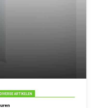
DIVERSE ARTIKELEN
uren