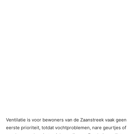
Ventilatie is voor bewoners van de Zaanstreek vaak geen
eerste prioriteit, totdat vochtproblemen, nare geurtjes of