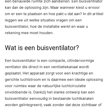
een benauwde ruimte zich aandienen. Een buisventilator
kan dan de oplossing zijn. Maar wanneer kiest u ervoor
om er een te plaatsen en hoe pakt u dat aan? In dit artikel
leggen we uit welke situaties vragen om een
buisventilator, hoe de installatie werkt en waar u
rekening mee moet houden.
Wat is een buisventilator?
Een buisventilator is een compacte, cilindervormige
ventilator die direct in een ventilatiekanaal wordt
geplaatst. Het apparaat zorgt voor een krachtige en
gerichte luchtstroom en is daarmee een ideale oplossing
voor ruimtes waar de natuurlijke luchtcirculatie
onvoldoende is. Dankzij het slanke ontwerp kan een
buisventilator eenvoudig in bestaande luchtkanalen
worden geïntegreerd, vaak zonder dat deze zichtbaar of