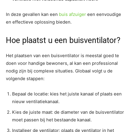
In deze gevallen kan een
buis afzuiger
een eenvoudige
en effectieve oplossing bieden.
Hoe plaatst u een buisventilator?
Het plaatsen van een buisventilator is meestal goed te
doen voor handige bewoners, al kan een professional
nodig zijn bij complexe situaties. Globaal volgt u de
volgende stappen:
Bepaal de locatie: kies het juiste kanaal of plaats een
nieuw ventilatiekanaal.
Kies de juiste maat: de diameter van de buisventilator
moet passen bij het bestaande kanaal.
Installeer de ventilator: plaats de ventilator in het