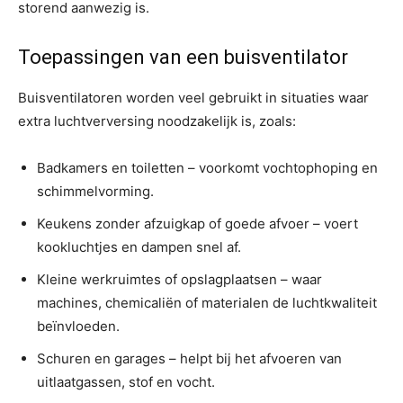
storend aanwezig is.
Toepassingen van een buisventilator
Buisventilatoren worden veel gebruikt in situaties waar
extra luchtverversing noodzakelijk is, zoals:
Badkamers en toiletten – voorkomt vochtophoping en
schimmelvorming.
Keukens zonder afzuigkap of goede afvoer – voert
kookluchtjes en dampen snel af.
Kleine werkruimtes of opslagplaatsen – waar
machines, chemicaliën of materialen de luchtkwaliteit
beïnvloeden.
Schuren en garages – helpt bij het afvoeren van
uitlaatgassen, stof en vocht.