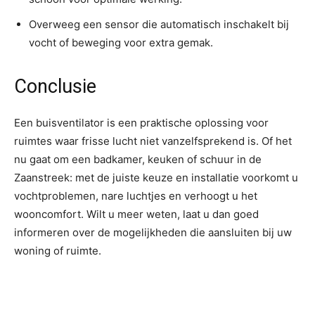
Overweeg een sensor die automatisch inschakelt bij
vocht of beweging voor extra gemak.
Conclusie
Een buisventilator is een praktische oplossing voor
ruimtes waar frisse lucht niet vanzelfsprekend is. Of het
nu gaat om een badkamer, keuken of schuur in de
Zaanstreek: met de juiste keuze en installatie voorkomt u
vochtproblemen, nare luchtjes en verhoogt u het
wooncomfort. Wilt u meer weten, laat u dan goed
informeren over de mogelijkheden die aansluiten bij uw
woning of ruimte.