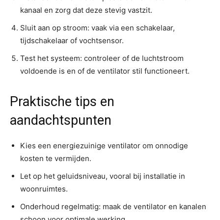
kanaal en zorg dat deze stevig vastzit.
Sluit aan op stroom: vaak via een schakelaar,
tijdschakelaar of vochtsensor.
Test het systeem: controleer of de luchtstroom
voldoende is en of de ventilator stil functioneert.
Praktische tips en
aandachtspunten
Kies een energiezuinige ventilator om onnodige
kosten te vermijden.
Let op het geluidsniveau, vooral bij installatie in
woonruimtes.
Onderhoud regelmatig: maak de ventilator en kanalen
schoon voor optimale werking.