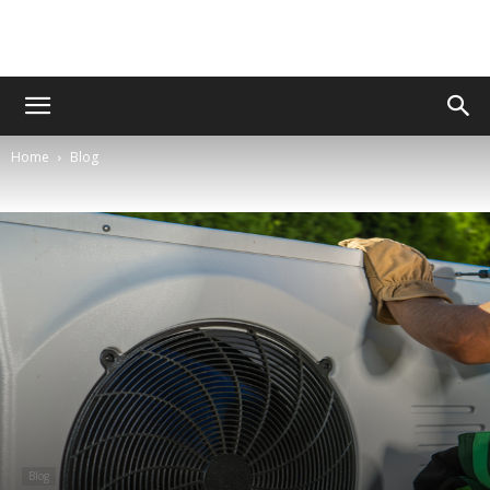
Home
Blog
Blog