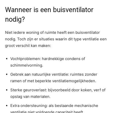
Wanneer is een buisventilator
nodig?
Niet iedere woning of ruimte heeft een buisventilator
nodig. Toch zijn er situaties waarin dit type ventilatie een
groot verschil kan maken:
Vochtproblemen: hardnekkige condens of
schimmelvorming.
Gebrek aan natuurlijke ventilatie: ruimtes zonder
ramen of met beperkte ventilatiemogelijkheden.
Sterke geuroverlast: bijvoorbeeld door koken, verf of
opslag van materialen.
Extra ondersteuning: als bestaande mechanische
ventilatie niet voldoende capaciteit heeft.