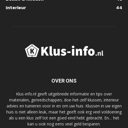
Interieur
44
OVER ONS
Klus-info.nl geeft uitgebreide informatie en tips over
materialen, gereedschappen, doe-het-zelf klussen, interieur
advies en tuinieren voor in en om uw huis. Klussen in uw eigen
huis is niet alleen leuk, maar het geeft ook erg veel voldoening
als u een klus zelf tot een goed eind hebt gebracht. En… het
kan u ook nog eens veel geld besparen.