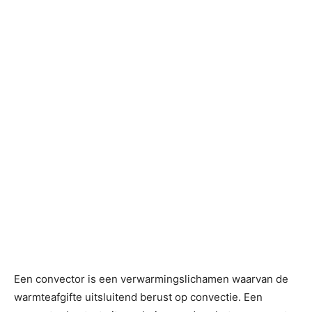
Een convector is een verwarmingslichamen waarvan de
warmteafgifte uitsluitend berust op convectie. Een