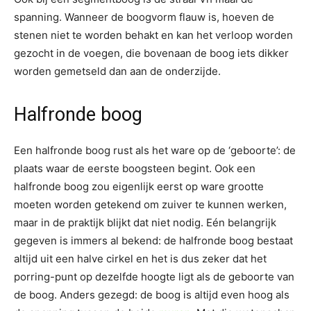
spanning. Wanneer de boogvorm flauw is, hoeven de
stenen niet te worden behakt en kan het verloop worden
gezocht in de voegen, die bovenaan de boog iets dikker
worden gemetseld dan aan de onderzijde.
Halfronde boog
Een halfronde boog rust als het ware op de ‘geboorte’: de
plaats waar de eerste boogsteen begint. Ook een
halfronde boog zou eigenlijk eerst op ware grootte
moeten worden getekend om zuiver te kunnen werken,
maar in de praktijk blijkt dat niet nodig. Eén belangrijk
gegeven is immers al bekend: de halfronde boog bestaat
altijd uit een halve cirkel en het is dus zeker dat het
porring-punt op dezelfde hoogte ligt als de geboorte van
de boog. Anders gezegd: de boog is altijd even hoog als