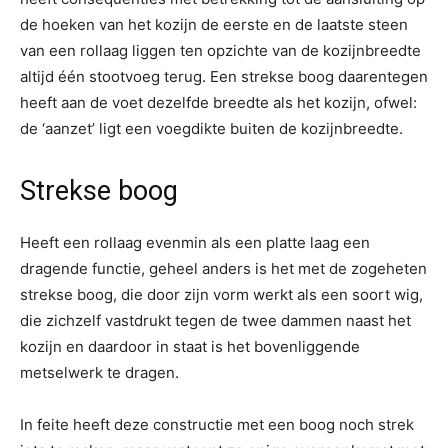
de hoeken van het kozijn de eerste en de laatste steen
van een rollaag liggen ten opzichte van de kozijnbreedte
altijd één stootvoeg terug. Een strekse boog daarentegen
heeft aan de voet dezelfde breedte als het kozijn, ofwel:
de ‘aanzet’ ligt een voegdikte buiten de kozijnbreedte.
Strekse boog
Heeft een rollaag evenmin als een platte laag een
dragende functie, geheel anders is het met de zogeheten
strekse boog, die door zijn vorm werkt als een soort wig,
die zichzelf vastdrukt tegen de twee dammen naast het
kozijn en daardoor in staat is het bovenliggende
metselwerk te dragen.
In feite heeft deze constructie met een boog noch strek