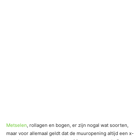
Metselen
, rollagen en bogen, er zijn nogal wat soorten,
maar voor allemaal geldt dat de muuropening altijd een x-