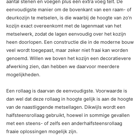
aantal stenen en voegen plus één extra voeg telt. De
eenvoudigste manier om de bovenkant van een raam- of
deurkozijn te metselen, is die waarbij de hoogte van zo’n
kozijn exact overeenkomt met de lagenmaat van het
metselwerk, zodat de lagen eenvoudig over het kozijn
heen doorlopen. Een constructie die in de moderne bouw
veel wordt toegepast, maar zeker niet fraai kan worden
genoemd. Willen we boven het kozijn een decoratievere
afwerking zien, dan hebben we daarvoor meerdere
mogelijkheden.
Een rollaag is daarvan de eenvoudigste. Voorwaarde is
dan wel dat deze rollaag in hoogte gelijk is aan de hoogte
van de naastliggende metsellagen. Dikwijls wordt een
halfsteensrollaag gebruikt, hoewel in sommige gevallen
met een steens- of zelfs een anderhalfsteensrollaag
fraaie oplossingen mogelijk zijn.