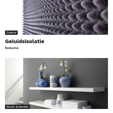
Diverse
Geluidsisolatie
Redactie
Muren & wanden