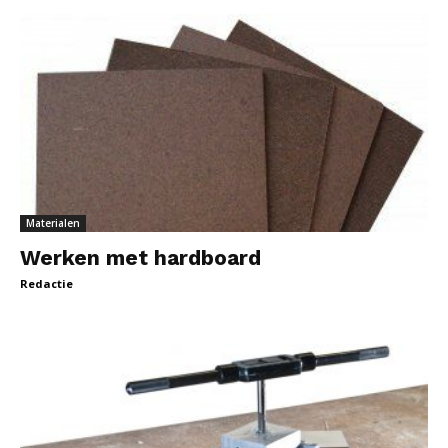
Materialen
Werken met hardboard
Redactie