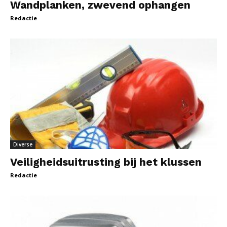
Wandplanken, zwevend ophangen
Redactie
Diverse
Veiligheidsuitrusting bij het klussen
Redactie