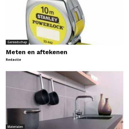
Gereedschap
Meten en aftekenen
Redactie
Materialen