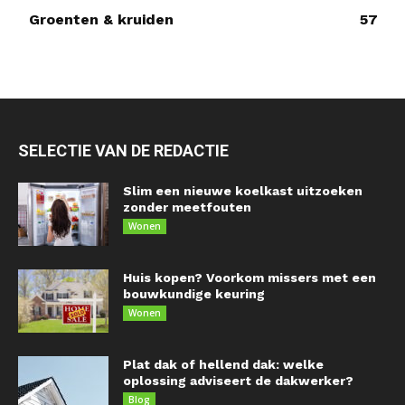
Groenten & kruiden
57
SELECTIE VAN DE REDACTIE
Slim een nieuwe koelkast uitzoeken
zonder meetfouten
Wonen
Huis kopen? Voorkom missers met een
bouwkundige keuring
Wonen
Plat dak of hellend dak: welke
oplossing adviseert de dakwerker?
Blog