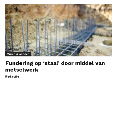
Muren & wanden
Fundering op ‘staal’ door middel van
metselwerk
Redactie