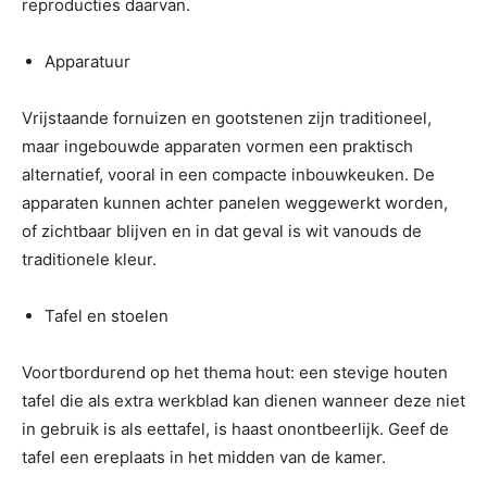
reproducties daarvan.
Apparatuur
Vrijstaande fornuizen en gootstenen zijn traditioneel,
maar ingebouwde apparaten vormen een praktisch
alternatief, vooral in een compacte inbouwkeuken. De
apparaten kunnen achter panelen weggewerkt worden,
of zichtbaar blijven en in dat geval is wit vanouds de
traditionele kleur.
Tafel en stoelen
Voortbordurend op het thema hout: een stevige houten
tafel die als extra werkblad kan dienen wanneer deze niet
in gebruik is als eettafel, is haast onontbeerlijk. Geef de
tafel een ereplaats in het midden van de kamer.