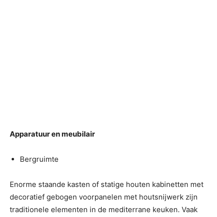
Apparatuur en meubilair
Bergruimte
Enorme staande kasten of statige houten kabinetten met
decoratief gebogen voorpanelen met houtsnijwerk zijn
traditionele elementen in de mediterrane keuken. Vaak