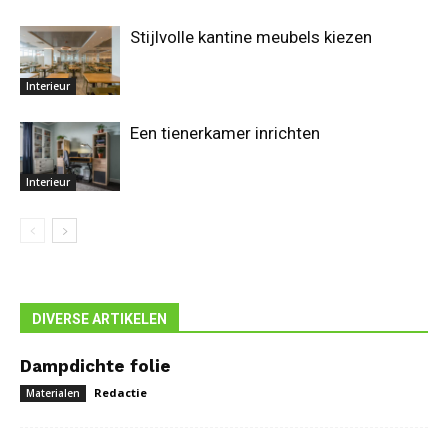
Stijlvolle kantine meubels kiezen
Interieur
Een tienerkamer inrichten
Interieur
DIVERSE ARTIKELEN
Dampdichte folie
Redactie
Materialen