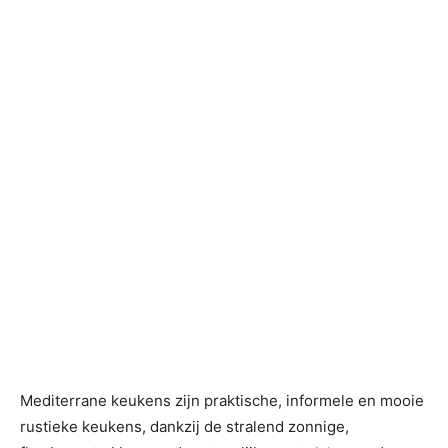
Mediterrane keukens zijn praktische, informele en mooie
rustieke keukens, dankzij de stralend zonnige,