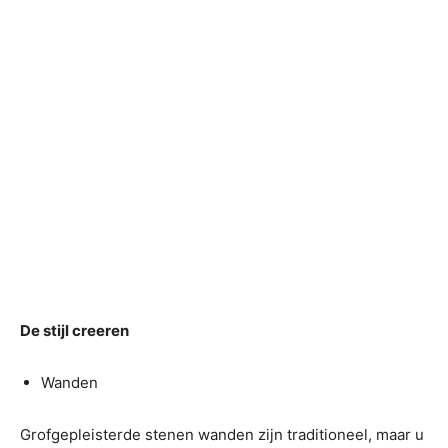
De stijl creeren
Wanden
Grofgepleisterde stenen wanden zijn traditioneel, maar u