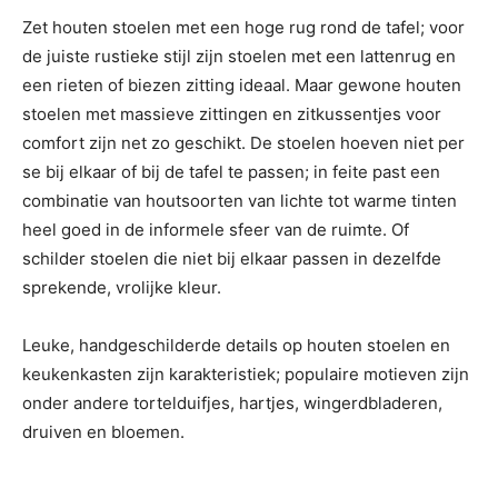
Zet houten stoelen met een hoge rug rond de tafel; voor
de juiste rustieke stijl zijn stoelen met een lattenrug en
een rieten of biezen zitting ideaal. Maar gewone houten
stoelen met massieve zittingen en zitkussentjes voor
comfort zijn net zo geschikt. De stoelen hoeven niet per
se bij elkaar of bij de tafel te passen; in feite past een
combinatie van houtsoorten van lichte tot warme tinten
heel goed in de informele sfeer van de ruimte. Of
schilder stoelen die niet bij elkaar passen in dezelfde
sprekende, vrolijke kleur.
Leuke, handgeschilderde details op houten stoelen en
keukenkasten zijn karakteristiek; populaire motieven zijn
onder andere tortelduifjes, hartjes, wingerdbladeren,
druiven en bloemen.