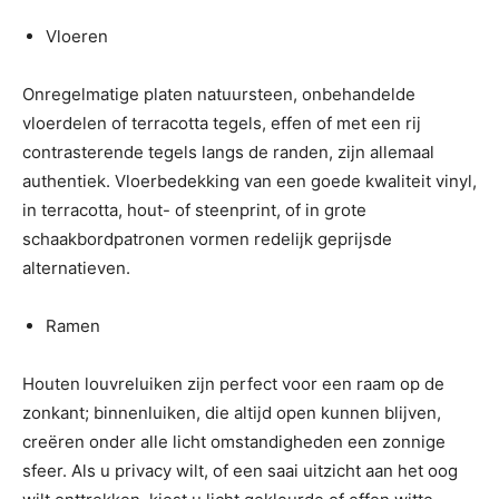
Vloeren
Onregelmatige platen natuursteen, onbehandelde
vloerdelen of terracotta tegels, effen of met een rij
contrasterende tegels langs de randen, zijn allemaal
authentiek. Vloerbedekking van een goede kwaliteit vinyl,
in terracotta, hout- of steenprint, of in grote
schaakbordpatronen vormen redelijk geprijsde
alternatieven.
Ramen
Houten louvreluiken zijn perfect voor een raam op de
zonkant; binnenluiken, die altijd open kunnen blijven,
creëren onder alle licht omstandigheden een zonnige
sfeer. Als u privacy wilt, of een saai uitzicht aan het oog