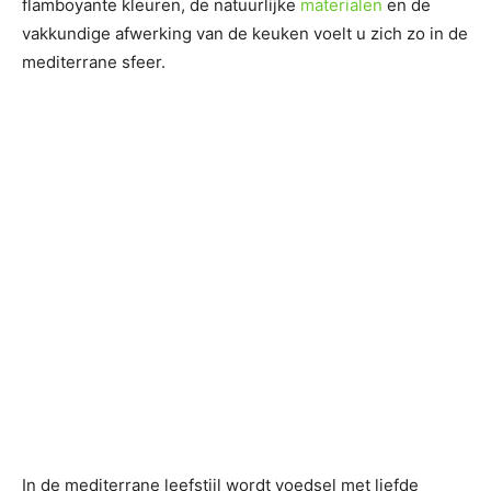
flamboyante kleuren, de natuurlijke
materialen
en de
vakkundige afwerking van de keuken voelt u zich zo in de
mediterrane sfeer.
In de mediterrane leefstijl wordt voedsel met liefde