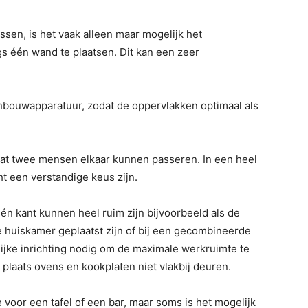
sen, is het vaak alleen maar mogelijk het
gs één wand te plaatsen. Dit kan een zeer
inbouwapparatuur, zodat de oppervlakken optimaal als
 dat twee mensen elkaar kunnen passeren. In een heel
t een verstandige keus zijn.
 kant kunnen heel ruim zijn bijvoorbeeld als de
 huiskamer geplaatst zijn of bij een gecombineerde
ijke inrichting nodig om de maximale werkruimte te
 plaats ovens en kookplaten niet vlakbij deuren.
 voor een tafel of een bar, maar soms is het mogelijk