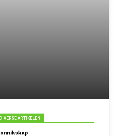
DIVERSE ARTIKELEN
onnikskap