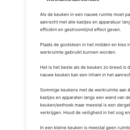
Als de keuken in een nauwe ruimte moet pas
aanrecht met alle kastjes en apparatuur lan
efficiënt en gestroomlijnd effect geven.
Plaats de gootsteen in het midden en kies 
werkruimte gebruikt kunnen worden.
Het is het beste als de keuken zo breed is
nauwe keuken kan een inham in het aanrech
Sommige keukens met de werkruimte aan één
kastjes en apparaten langs een wand van de
keuken/eethoek maar meestal is een dergel
verkrijgen. Houd de veiligheid in het oog en
In een kleine keuken is meestal geen ruimte