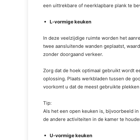
een uittrekbare of neerklapbare plank te be
L-vormige keuken
In deze veelzijdige ruimte worden het aanr
twee aansluitende wanden geplaatst, waardo
zonder doorgaand verkeer.
Zorg dat de hoek optimaal gebruikt wordt e
oplossing. Plaats werkbladen tussen de goo
voorkomt u dat de meest gebruikte plekken 
Tip:
Als het een open keuken is, bijvoorbeeld in
de andere activiteiten in de kamer te houde
U-vormige keuken