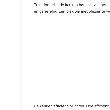
Traditioneel is de keuken het hart van het 
en geriefelijk. Een plek om met plezier te 
De keuken efficiënt inrichten. Hoe efficiënt