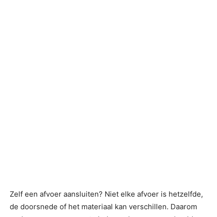
Zelf een afvoer aansluiten? Niet elke afvoer is hetzelfde,
de doorsnede of het materiaal kan verschillen. Daarom