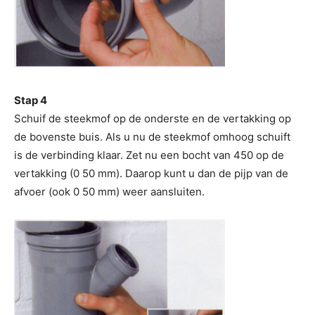
Stap 4
Schuif de steekmof op de onderste en de vertakking op
de bovenste buis. Als u nu de steekmof omhoog schuift
is de verbinding klaar. Zet nu een bocht van 450 op de
vertakking (0 50 mm). Daarop kunt u dan de pijp van de
afvoer (ook 0 50 mm) weer aansluiten.