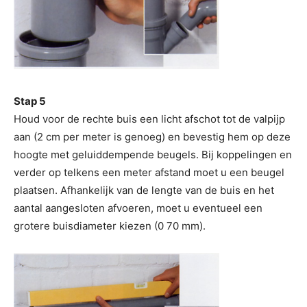
Stap 5
Houd voor de rechte buis een licht afschot tot de valpijp
aan (2 cm per meter is genoeg) en bevestig hem op deze
hoogte met geluiddempende beugels. Bij koppelingen en
verder op telkens een meter afstand moet u een beugel
plaatsen. Afhankelijk van de lengte van de buis en het
aantal aangesloten afvoeren, moet u eventueel een
grotere buisdiameter kiezen (0 70 mm).