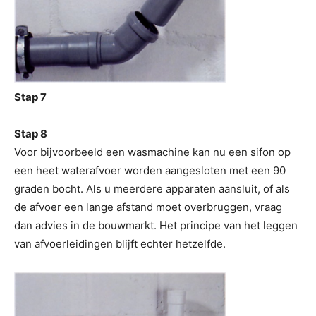
Stap 7
Stap 8
Voor bijvoorbeeld een wasmachine kan nu een sifon op
een heet waterafvoer worden aangesloten met een 90
graden bocht. Als u meerdere apparaten aansluit, of als
de afvoer een lange afstand moet overbruggen, vraag
dan advies in de bouwmarkt. Het principe van het leggen
van afvoerleidingen blijft echter hetzelfde.