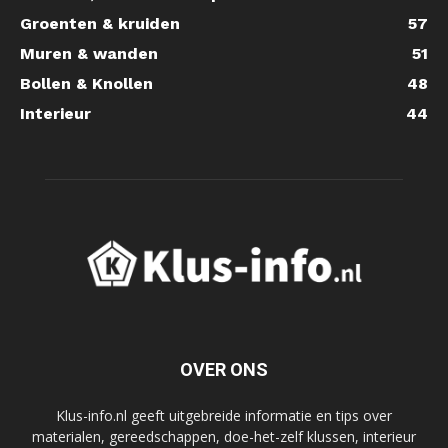
Groenten & kruiden
57
Muren & wanden
51
Bollen & Knollen
48
Interieur
44
OVER ONS
Klus-info.nl geeft uitgebreide informatie en tips over
materialen, gereedschappen, doe-het-zelf klussen, interieur