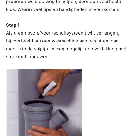
proberen we u op weg te helpen, door een voorbeeld
klus. Waarin veel tips en handigheden in voorkomen.
Stap 1
Als u een pvc-afvoer (schuifsysteem) wilt verlengen,
bijvoorbeeld om een wasmachine aan te sluiten, dan
moet u in de valpijp zo laag mogelijk een vertakking met
steekmof inbouwen.