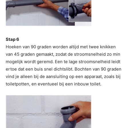
Stap 6
Hoeken van 90 graden worden altijd met twee knikken
van 45 graden gemaakt, zodat de stroomsnelheid zo min
mogelijk wordt geremd. Een te lage stroomsnelheid leidt
ertoe dat een buis snel dichtslibt. Bochten van 90 graden
vind je alleen bij de aansluiting op een apparaat, zoals bij
toiletpotten, en eventueel bij een inbouw toilet.