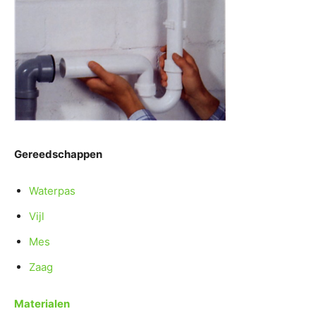
Gereedschappen
Waterpas
Vijl
Mes
Zaag
Materialen