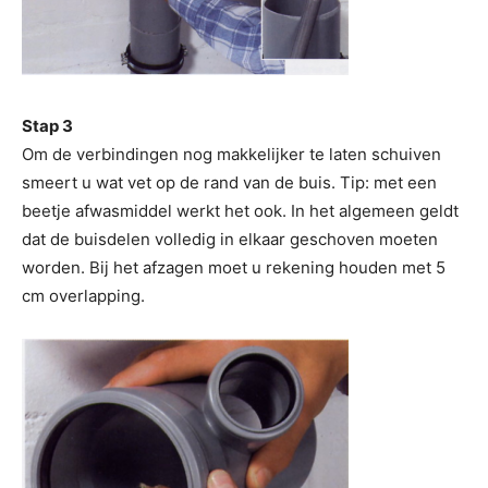
Stap 3
Om de verbindingen nog makkelijker te laten schuiven
smeert u wat vet op de rand van de buis. Tip: met een
beetje afwasmiddel werkt het ook. In het algemeen geldt
dat de buisdelen volledig in elkaar geschoven moeten
worden. Bij het afzagen moet u rekening houden met 5
cm overlapping.