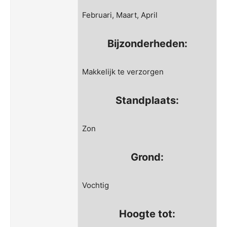
Februari, Maart, April
Bijzonderheden:
Makkelijk te verzorgen
Standplaats:
Zon
Grond:
Vochtig
Hoogte tot: