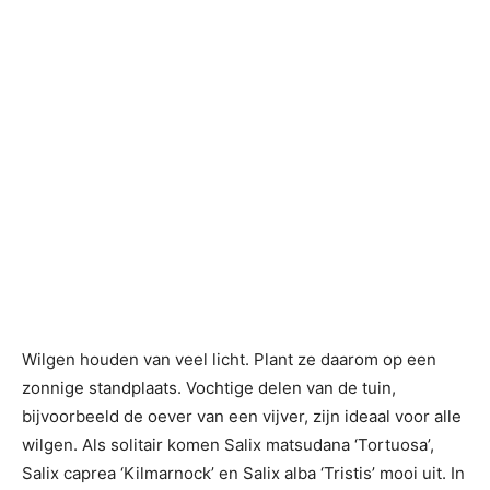
Wilgen houden van veel licht. Plant ze daarom op een
zonnige standplaats. Vochtige delen van de tuin,
bijvoorbeeld de oever van een vijver, zijn ideaal voor alle
wilgen. Als solitair komen Salix matsudana ‘Tortuosa’,
Salix caprea ‘Kilmarnock’ en Salix alba ‘Tristis’ mooi uit. In