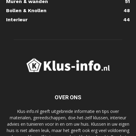
Muren & wanden
51
Bollen & Knollen
48
Interieur
44
OVER ONS
Klus-info.nl geeft uitgebreide informatie en tips over
materialen, gereedschappen, doe-het-zelf klussen, interieur
advies en tuinieren voor in en om uw huis. Klussen in uw eigen
huis is niet alleen leuk, maar het geeft ook erg veel voldoening