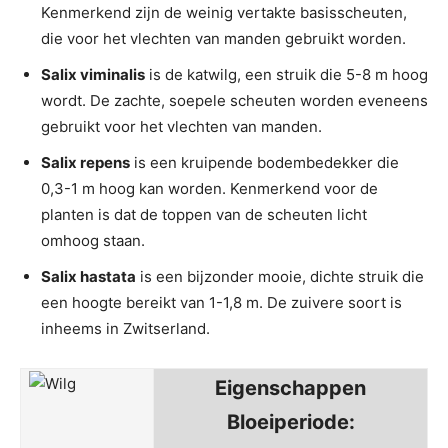
Kenmerkend zijn de weinig vertakte basisscheuten,
die voor het vlechten van manden gebruikt worden.
Salix viminalis
is de katwilg, een struik die 5-8 m hoog
wordt. De zachte, soepele scheuten worden eveneens
gebruikt voor het vlechten van manden.
Salix repens
is een kruipende bodembedekker die
0,3-1 m hoog kan worden. Kenmerkend voor de
planten is dat de toppen van de scheuten licht
omhoog staan.
Salix hastata
is een bijzonder mooie, dichte struik die
een hoogte bereikt van 1-1,8 m. De zuivere soort is
inheems in Zwitserland.
Eigenschappen
Bloeiperiode: