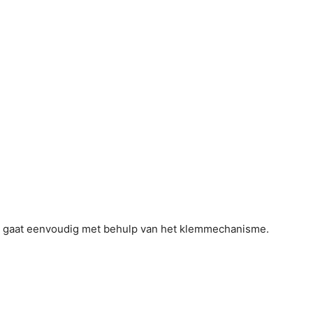
Dit gaat eenvoudig met behulp van het klemmechanisme.