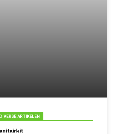
DIVERSE ARTIKELEN
anitairkit