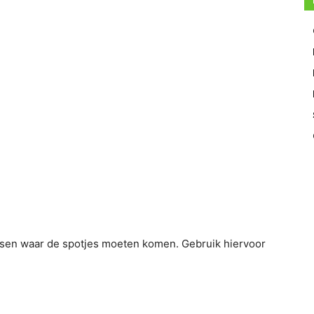
atsen waar de spotjes moeten komen. Gebruik hiervoor