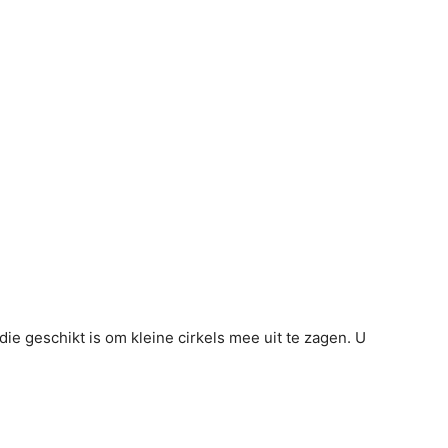
ie geschikt is om kleine cirkels mee uit te zagen. U