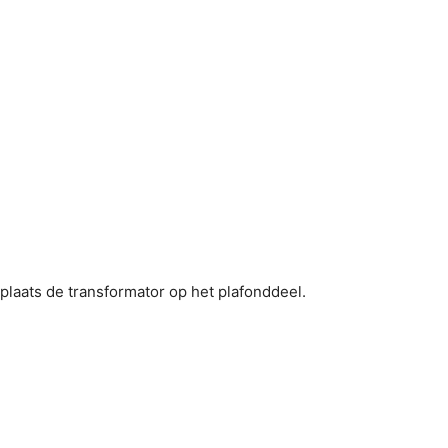
 plaats de transformator op het plafonddeel.