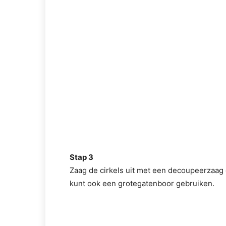
Stap 3
Zaag de cirkels uit met een decoupeerzaag d
kunt ook een grotegatenboor gebruiken.