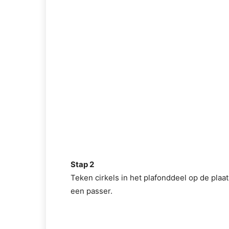
Stap 2
Teken cirkels in het plafonddeel op de pla
een passer.