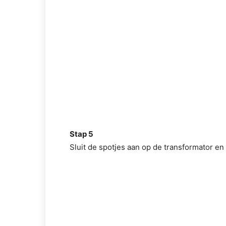
Stap 5
Sluit de spotjes aan op de transformator en