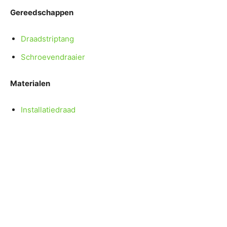
Gereedschappen
Draadstriptang
Schroevendraaier
Materialen
Installatiedraad