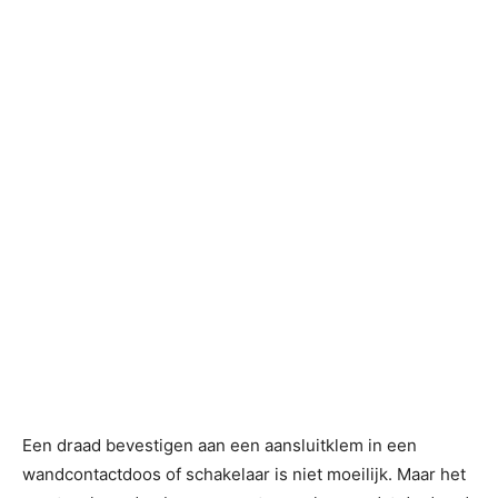
Een draad bevestigen aan een aansluitklem in een
wandcontactdoos of schakelaar is niet moeilijk. Maar het