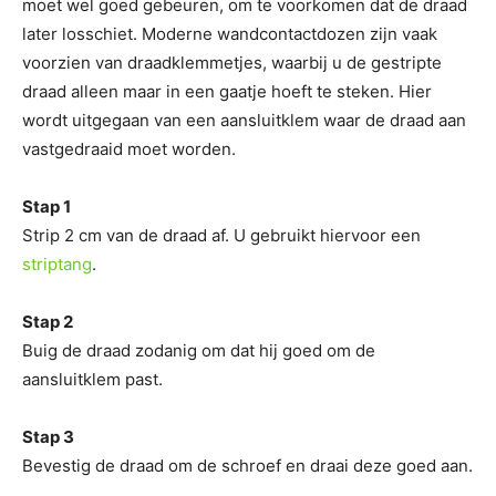
moet wel goed gebeuren, om te voorkomen dat de draad
later losschiet. Moderne wandcontactdozen zijn vaak
voorzien van draadklemmetjes, waarbij u de gestripte
draad alleen maar in een gaatje hoeft te steken. Hier
wordt uitgegaan van een aansluitklem waar de draad aan
vastgedraaid moet worden.
Stap 1
Strip 2 cm van de draad af. U gebruikt hiervoor een
striptang
.
Stap 2
Buig de draad zodanig om dat hij goed om de
aansluitklem past.
Stap 3
Bevestig de draad om de schroef en draai deze goed aan.