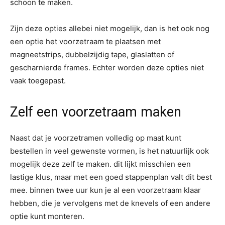
schoon te maken.
Zijn deze opties allebei niet mogelijk, dan is het ook nog
een optie het voorzetraam te plaatsen met
magneetstrips, dubbelzijdig tape, glaslatten of
gescharnierde frames. Echter worden deze opties niet
vaak toegepast.
Zelf een voorzetraam maken
Naast dat je voorzetramen volledig op maat kunt
bestellen in veel gewenste vormen, is het natuurlijk ook
mogelijk deze zelf te maken. dit lijkt misschien een
lastige klus, maar met een goed stappenplan valt dit best
mee. binnen twee uur kun je al een voorzetraam klaar
hebben, die je vervolgens met de knevels of een andere
optie kunt monteren.