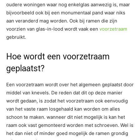
oudere woningen waar nog enkelglas aanwezig is, maar
bijvoorbeeld ook bij een monumentaal pand waar niks
aan veranderd mag worden. Ook bij ramen die zijn
voorzien van glas-in-lood wordt vaak een
voorzetraam
gebruikt.
Hoe wordt een voorzetraam
geplaatst?
Een voorzetraam wordt over het algemeen geplaatst door
middel van knevels. De reden dat dit op deze manier
wordt gedaan, is zodat het voorzetraam ook eenvoudig
van het vaste raam losgehaald kan worden om alles
schoon te maken. wanneer dit niet mogelijk is kan het
raam ook vast gemonteerd worden met schroeven. Wel is
het dan niet of minder goed mogelijk de ramen grondig