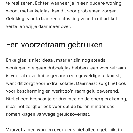
te realiseren. Echter, wanneer je in een oudere woning
woont met enkelglas, kan dit voor problemen zorgen.
Gelukkig is ook daar een oplossing voor. In dit artikel
vertellen wij je daar meer over.
Een voorzetraam gebruiken
Enkelglas is niet ideaal, maar er zijn nog steeds
woningen die geen dubbelglas hebben. een voorzetraam
is voor al deze huiseigenaren een geweldige uitkomst,
want dit zorgt voor extra isolatie. Daarnaast zorgt het ook
voor bescherming en werkt zo’n raam geluidswerend.
Niet alleen bespaar je er dus mee op de energierekening,
maar het zorgt er ook voor dat de buren minder snel
komen klagen vanwege geluidsoverlast.
Voorzetramen worden overigens niet alleen gebruikt in