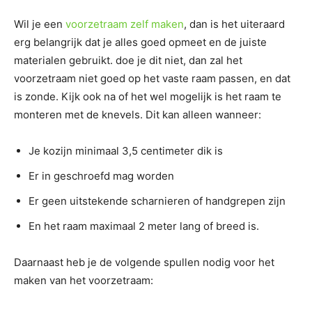
Wil je een
voorzetraam zelf maken
, dan is het uiteraard
erg belangrijk dat je alles goed opmeet en de juiste
materialen gebruikt. doe je dit niet, dan zal het
voorzetraam niet goed op het vaste raam passen, en dat
is zonde. Kijk ook na of het wel mogelijk is het raam te
monteren met de knevels. Dit kan alleen wanneer:
Je kozijn minimaal 3,5 centimeter dik is
Er in geschroefd mag worden
Er geen uitstekende scharnieren of handgrepen zijn
En het raam maximaal 2 meter lang of breed is.
Daarnaast heb je de volgende spullen nodig voor het
maken van het voorzetraam: