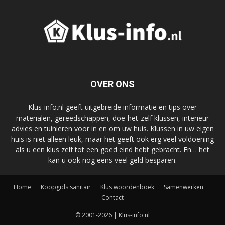
OVER ONS
Klus-info.nl geeft uitgebreide informatie en tips over
materialen, gereedschappen, doe-het-zelf klussen, interieur
advies en tuinieren voor in en om uw huis. Klussen in uw eigen
huis is niet alleen leuk, maar het geeft ook erg veel voldoening
als u een klus zelf tot een goed eind hebt gebracht. En… het
kan u ook nog eens veel geld besparen.
Home
Koopgids sanitair
Klus woordenboek
Samenwerken
Contact
© 2001-2026 | Klus-info.nl