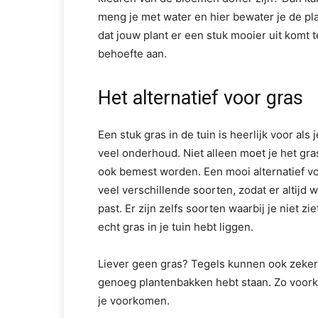
meng je met water en hier bewater je de pl
dat jouw plant er een stuk mooier uit komt t
behoefte aan.
Het alternatief voor gras
Een stuk gras in de tuin is heerlijk voor al
veel onderhoud. Niet alleen moet je het gr
ook bemest worden. Een mooi alternatief vo
veel verschillende soorten, zodat er altijd w
past. Er zijn zelfs soorten waarbij je niet zi
echt gras in je tuin hebt liggen.
Liever geen gras? Tegels kunnen ook zeker 
genoeg plantenbakken hebt staan. Zo voorkom
je voorkomen.