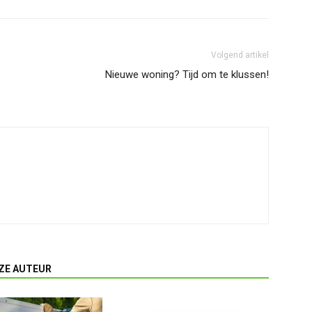
Volgend artikel
Nieuwe woning? Tijd om te klussen!
ZE AUTEUR