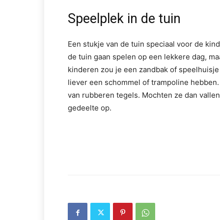
Speelplek in de tuin
Een stukje van de tuin speciaal voor de kind
de tuin gaan spelen op een lekkere dag, maa
kinderen zou je een zandbak of speelhuisje
liever een schommel of trampoline hebben. Z
van rubberen tegels. Mochten ze dan vallen,
gedeelte op.