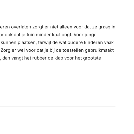
eren overlaten zorgt er niet alleen voor dat ze graag in
r ook dat je tuin minder kaal oogt. Voor jonge
 kunnen plaatsen, terwijl de wat oudere kinderen vaak
org er wel voor dat je bij de toestellen gebruikmaakt
 dan vangt het rubber de klap voor het grootste