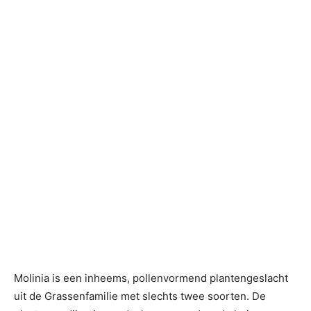
Molinia is een inheems, pollenvormend plantengeslacht
uit de Grassenfamilie met slechts twee soorten. De