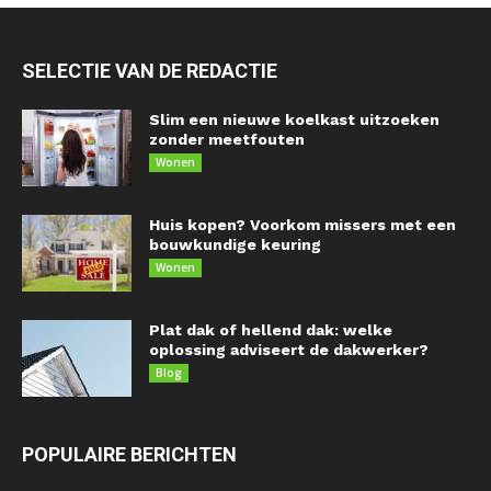
SELECTIE VAN DE REDACTIE
Slim een nieuwe koelkast uitzoeken
zonder meetfouten
Wonen
Huis kopen? Voorkom missers met een
bouwkundige keuring
Wonen
Plat dak of hellend dak: welke
oplossing adviseert de dakwerker?
Blog
POPULAIRE BERICHTEN