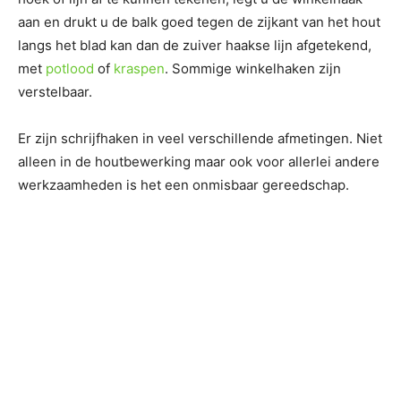
aan en drukt u de balk goed tegen de zijkant van het hout
langs het blad kan dan de zuiver haakse lijn afgetekend,
met
potlood
of
kraspen
. Sommige winkelhaken zijn
verstelbaar.
Er zijn schrijfhaken in veel verschillende afmetingen. Niet
alleen in de houtbewerking maar ook voor allerlei andere
werkzaamheden is het een onmisbaar gereedschap.