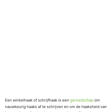
Een winkelhaak of schrijfhaak is een
gereedschap
om
nauwkeurig haaks af te schrijven en om de haaksheid van