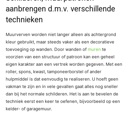
aanbrengen d.m.v. verschillende
technieken
Muurverven worden niet langer alleen als achtergrond
kleur gebruikt, maar steeds vaker als een decoratieve
toevoeging op wanden. Door wanden of
muren
te
voorzien van een structuur of patroon kan een geheel
eigen karakter aan een vertrek worden gegeven. Met een
roller, spons, kwast, tamponeerborstel of ander
hulpmiddel is dat eenvoudig te realiseren. U hoeft geen
vakman te zijn en in vele gevallen gaat alles nog sneller
dan bij het normale schilderen. Het is aan te bevelen de
techniek eerst een keer te oefenen, bijvoorbeeld op een
kelder- of garagemuur.