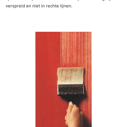
verspreid en niet in rechte lijnen.