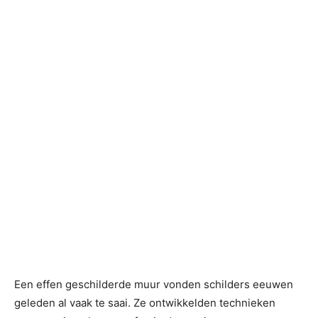
Een effen geschilderde muur vonden schilders eeuwen
geleden al vaak te saai. Ze ontwikkelden technieken