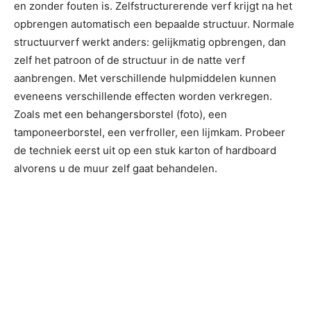
en zonder fouten is. Zelfstructurerende verf krijgt na het
opbrengen automatisch een bepaalde structuur. Normale
structuurverf werkt anders: gelijkmatig opbrengen, dan
zelf het patroon of de structuur in de natte verf
aanbrengen. Met verschillende hulpmiddelen kunnen
eveneens verschillende effecten worden verkregen.
Zoals met een behangersborstel (foto), een
tamponeerborstel, een verfroller, een lijmkam. Probeer
de techniek eerst uit op een stuk karton of hardboard
alvorens u de muur zelf gaat behandelen.