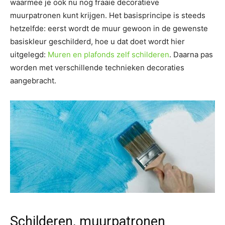
waarmee je ook nu nog fraaie decoratieve
muurpatronen kunt krijgen. Het basisprincipe is steeds
hetzelfde: eerst wordt de muur gewoon in de gewenste
basiskleur geschilderd, hoe u dat doet wordt hier
uitgelegd:
Muren en plafonds zelf schilderen
. Daarna pas
worden met verschillende technieken decoraties
aangebracht.
Schilderen, muurpatronen