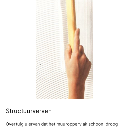
Structuurverven
Overtuig u ervan dat het muuroppervlak schoon, droog