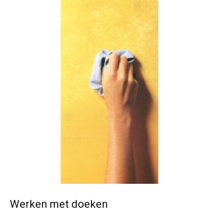
Werken met doeken