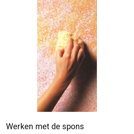
Werken met de spons