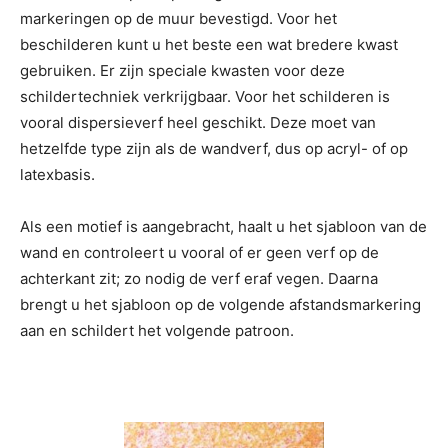
markeringen op de muur bevestigd. Voor het
beschilderen kunt u het beste een wat bredere kwast
gebruiken. Er zijn speciale kwasten voor deze
schildertechniek verkrijgbaar. Voor het schilderen is
vooral dispersieverf heel geschikt. Deze moet van
hetzelfde type zijn als de wandverf, dus op acryl- of op
latexbasis.
Als een motief is aangebracht, haalt u het sjabloon van de
wand en controleert u vooral of er geen verf op de
achterkant zit; zo nodig de verf eraf vegen. Daarna
brengt u het sjabloon op de volgende afstandsmarkering
aan en schildert het volgende patroon.