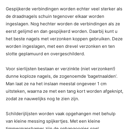
Gespijkerde verbindingen worden echter veel sterker als
de draadnagels schuin tegenover elkaar worden
ingeslagen. Nog hechter worden de verbindingen als ze
eerst gelijmd en dan gespijkerd worden. Daarbij kunt u
het beste nagels met verzonken koppen gebruiken. Deze
worden ingeslagen, met een drevel verzonken en ten
slotte geplamuurd en overgeschilderd.
Voor sierlijsten bestaan er verzinkte (niet verzonken!)
dunne koploze nagels, de zogenoemde ‘bagetnaalden’.
Man laat ze na het inslaan meestal ongeveer 1 cm
uitsteken, waarna ze met een tang kort worden afgeknipt,
zodat ze nauwelijks nog te zien zijn.
Schilderijlijsten worden vaak opgehangen met behulp
van kleine messing spijkertjes. Met een kleine
timmermanshamer zijn de ophangoogjes snel