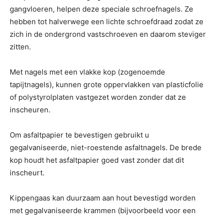
gangvloeren, helpen deze speciale schroefnagels. Ze
hebben tot halverwege een lichte schroefdraad zodat ze
zich in de ondergrond vastschroeven en daarom steviger
zitten.
Met nagels met een vlakke kop (zogenoemde
tapijtnagels), kunnen grote oppervlakken van plasticfolie
of polystyrolplaten vastgezet worden zonder dat ze
inscheuren.
Om asfaltpapier te bevestigen gebruikt u
gegalvaniseerde, niet-roestende asfaltnagels. De brede
kop houdt het asfaltpapier goed vast zonder dat dit
inscheurt.
Kippengaas kan duurzaam aan hout bevestigd worden
met gegalvaniseerde krammen (bijvoorbeeld voor een