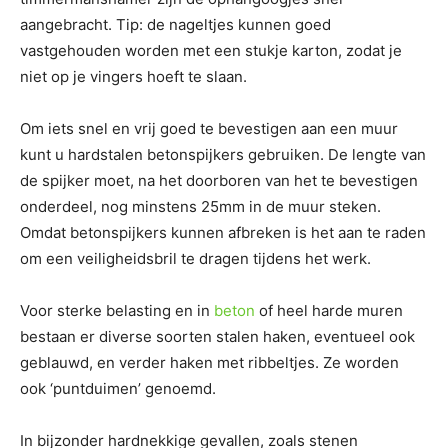
aangebracht. Tip: de nageltjes kunnen goed
vastgehouden worden met een stukje karton, zodat je
niet op je vingers hoeft te slaan.
Om iets snel en vrij goed te bevestigen aan een muur
kunt u hardstalen betonspijkers gebruiken. De lengte van
de spijker moet, na het doorboren van het te bevestigen
onderdeel, nog minstens 25mm in de muur steken.
Omdat betonspijkers kunnen afbreken is het aan te raden
om een veiligheidsbril te dragen tijdens het werk.
Voor sterke belasting en in
beton
of heel harde muren
bestaan er diverse soorten stalen haken, eventueel ook
geblauwd, en verder haken met ribbeltjes. Ze worden
ook ‘puntduimen’ genoemd.
In bijzonder hardnekkige gevallen, zoals stenen