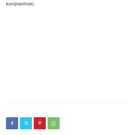
konijnenhok).