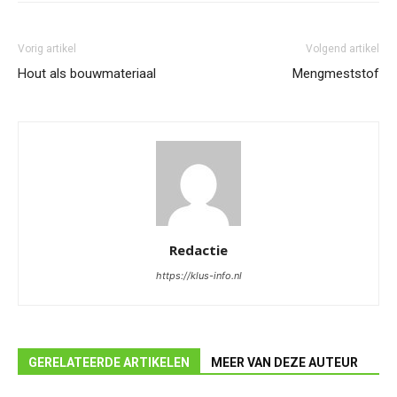
Vorig artikel
Volgend artikel
Hout als bouwmateriaal
Mengmeststof
Redactie
https://klus-info.nl
GERELATEERDE ARTIKELEN
MEER VAN DEZE AUTEUR