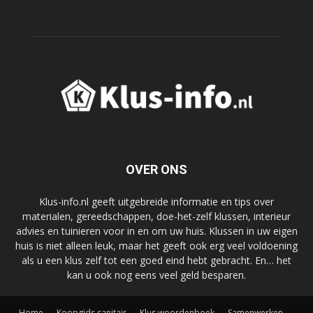
OVER ONS
Klus-info.nl geeft uitgebreide informatie en tips over
materialen, gereedschappen, doe-het-zelf klussen, interieur
advies en tuinieren voor in en om uw huis. Klussen in uw eigen
huis is niet alleen leuk, maar het geeft ook erg veel voldoening
als u een klus zelf tot een goed eind hebt gebracht. En… het
kan u ook nog eens veel geld besparen.
Home
Koopgids sanitair
Klus woordenboek
Samenwerken