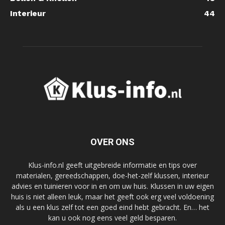
Interieur
44
OVER ONS
Klus-info.nl geeft uitgebreide informatie en tips over
materialen, gereedschappen, doe-het-zelf klussen, interieur
advies en tuinieren voor in en om uw huis. Klussen in uw eigen
huis is niet alleen leuk, maar het geeft ook erg veel voldoening
als u een klus zelf tot een goed eind hebt gebracht. En… het
kan u ook nog eens veel geld besparen.