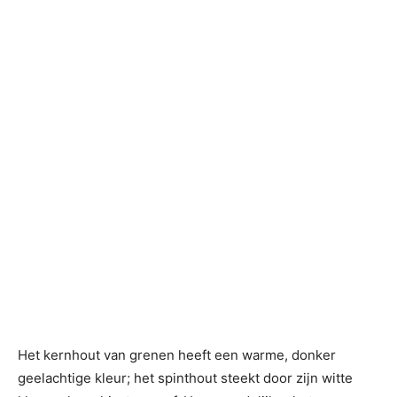
Het kernhout van grenen heeft een warme, donker
geelachtige kleur; het spinthout steekt door zijn witte