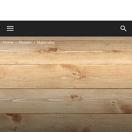
Home
Klussen
Materialen