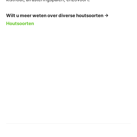
Wilt u meer weten over diverse houtsoorten ->
Houtsoorten