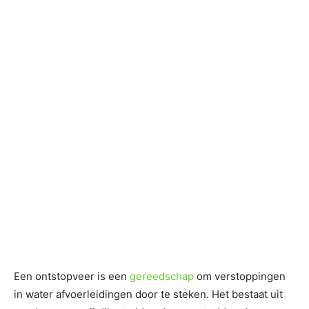
Een ontstopveer is een
gereedschap
om verstoppingen
in water afvoerleidingen door te steken. Het bestaat uit