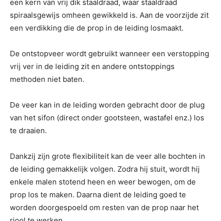
een kern van vrij dik staaldraad, waar staaldraad
spiraalsgewijs omheen gewikkeld is. Aan de voorzijde zit
een verdikking die de prop in de leiding losmaakt.
De ontstopveer wordt gebruikt wanneer een verstopping
vrij ver in de leiding zit en andere ontstoppings
methoden niet baten.
De veer kan in de leiding worden gebracht door de plug
van het sifon (direct onder gootsteen, wastafel enz.) los
te draaien.
Dankzij zijn grote flexibiliteit kan de veer alle bochten in
de leiding gemakkelijk volgen. Zodra hij stuit, wordt hij
enkele malen stotend heen en weer bewogen, om de
prop los te maken. Daarna dient de leiding goed te
worden doorgespoeld om resten van de prop naar het
riool te werken.