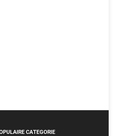
OPULAIRE CATEGORIE