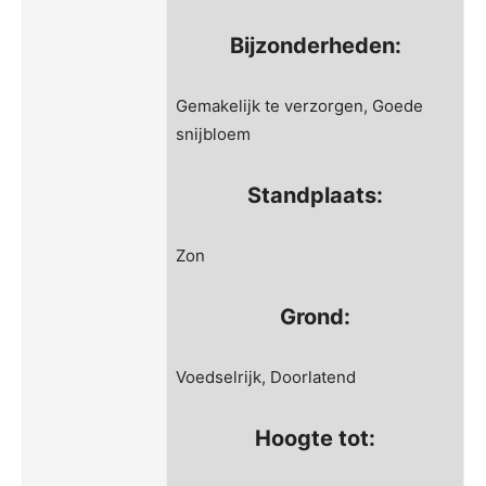
Bijzonderheden:
Gemakelijk te verzorgen, Goede
snijbloem
Standplaats:
Zon
Grond:
Voedselrijk, Doorlatend
Hoogte tot: