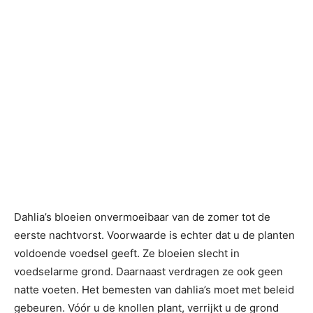
Dahlia’s bloeien onvermoeibaar van de zomer tot de
eerste nachtvorst. Voorwaarde is echter dat u de planten
voldoende voedsel geeft. Ze bloeien slecht in
voedselarme grond. Daarnaast verdragen ze ook geen
natte voeten. Het bemesten van dahlia’s moet met beleid
gebeuren. Vóór u de knollen plant, verrijkt u de grond