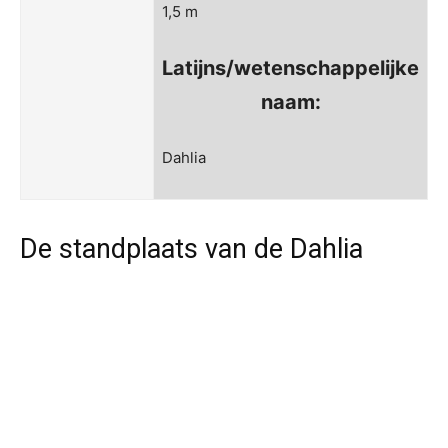
1,5 m
Latijns/wetenschappelijke
naam:
Dahlia
De standplaats van de Dahlia