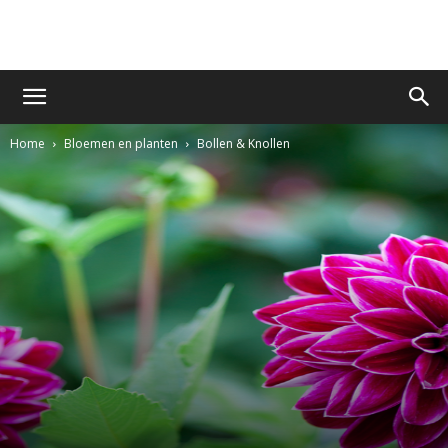
Home
Bloemen en planten
Bollen & Knollen