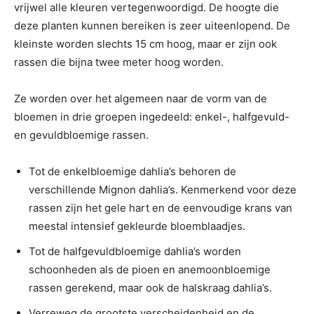
vrijwel alle kleuren vertegenwoordigd. De hoogte die
deze planten kunnen bereiken is zeer uiteenlopend. De
kleinste worden slechts 15 cm hoog, maar er zijn ook
rassen die bijna twee meter hoog worden.
Ze worden over het algemeen naar de vorm van de
bloemen in drie groepen ingedeeld: enkel-, halfgevuld-
en gevuldbloemige rassen.
Tot de enkelbloemige dahlia’s behoren de
verschillende Mignon dahlia’s. Kenmerkend voor deze
rassen zijn het gele hart en de eenvoudige krans van
meestal intensief gekleurde bloemblaadjes.
Tot de halfgevuldbloemige dahlia’s worden
schoonheden als de pioen en anemoonbloemige
rassen gerekend, maar ook de halskraag dahlia’s.
Verreweg de grootste verscheidenheid en de