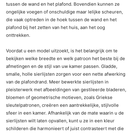
tussen de wand en het plafond. Bovendien kunnen ze
ongelijke voegen of onschuldige maar lelijke scheuren,
die vaak optreden in de hoek tussen de wand en het
plafond bij het zetten van het huis, aan het oog
onttrekken.
Voordat u een model uitzoekt, is het belangrijk om te
bekijken welke breedte en welk patroon het beste bij de
afmetingen en de stijl van uw kamer passen. Gladde,
smalle, holle sierlijsten zorgen voor een nette afwerking
van de plafondrand. Meer bewerkte sierlijsten in
pleisterwerk met afbeeldingen van gestileerde bladeren,
bloemen of geometrische motieven, zoals Griekse
sleutelpatronen, creëren een aantrekkelijke, stijlvolle
sfeer in een kamer. Afhankelijk van de mate waarin u de
sierlijsten wilt laten opvallen, kunt u ze in een kleur
schilderen die harmonieert of juist contrasteert met die