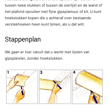
tussen twee stukken of tussen de sierlijst en de wand of
het plafond opvullen met fijne gipsplamuur of kit. U kunt
hoekstukken kopen die u achteraf over bestaande
verstekhoeken heen kunt lijmen, als u dat wilt.
Stappenplan
We gaan er hier vanuit dat u werkt met lijsten van
gipspleister, zonder hoekstukken.