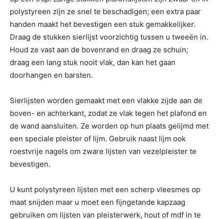
polystyreen zijn ze snel te beschadigen; een extra paar
handen maakt het bevestigen een stuk gemakkelijker.
Draag de stukken sierlijst voorzichtig tussen u tweeën in.
Houd ze vast aan de bovenrand en draag ze schuin;
draag een lang stuk nooit vlak, dan kan het gaan
doorhangen en barsten.
Sierlijsten worden gemaakt met een vlakke zijde aan de
boven- en achterkant, zodat ze vlak tegen het plafond en
de wand aansluiten. Ze worden op hun plaats gelijmd met
een speciale pleister of lijm. Gebruik naast lijm ook
roestvrije nagels om zware lijsten van vezelpleister te
bevestigen.
U kunt polystyreen lijsten met een scherp vleesmes op
maat snijden maar u moet een fijngetande kapzaag
gebruiken om lijsten van pleisterwerk, hout of mdf in te