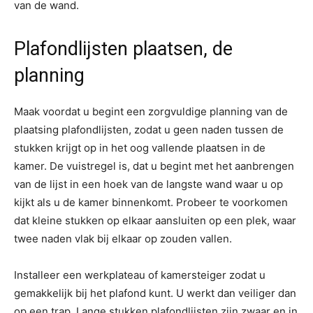
van de wand.
Plafondlijsten plaatsen, de
planning
Maak voordat u begint een zorgvuldige planning van de
plaatsing plafondlijsten, zodat u geen naden tussen de
stukken krijgt op in het oog vallende plaatsen in de
kamer. De vuistregel is, dat u begint met het aanbrengen
van de lijst in een hoek van de langste wand waar u op
kijkt als u de kamer binnenkomt. Probeer te voorkomen
dat kleine stukken op elkaar aansluiten op een plek, waar
twee naden vlak bij elkaar op zouden vallen.
Installeer een werkplateau of kamersteiger zodat u
gemakkelijk bij het plafond kunt. U werkt dan veiliger dan
op een trap. Lange stukken plafondlijsten zijn zwaar en in