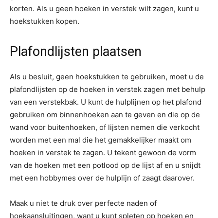
korten. Als u geen hoeken in verstek wilt zagen, kunt u
hoekstukken kopen.
Plafondlijsten plaatsen
Als u besluit, geen hoekstukken te gebruiken, moet u de
plafondlijsten op de hoeken in verstek zagen met behulp
van een verstekbak. U kunt de hulplijnen op het plafond
gebruiken om binnenhoeken aan te geven en die op de
wand voor buitenhoeken, of lijsten nemen die verkocht
worden met een mal die het gemakkelijker maakt om
hoeken in verstek te zagen. U tekent gewoon de vorm
van de hoeken met een potlood op de lijst af en u snijdt
met een hobbymes over de hulplijn of zaagt daarover.
Maak u niet te druk over perfecte naden of
hoekaansluitingen, want u kunt spleten op hoeken en