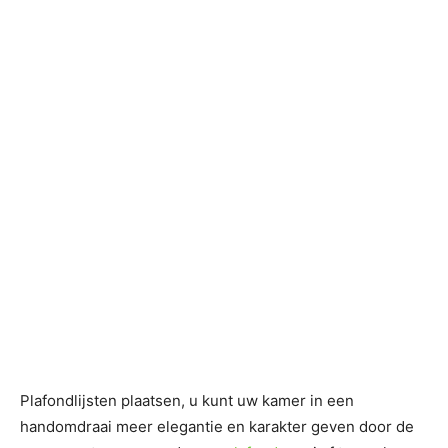
Plafondlijsten plaatsen, u kunt uw kamer in een
handomdraai meer elegantie en karakter geven door de