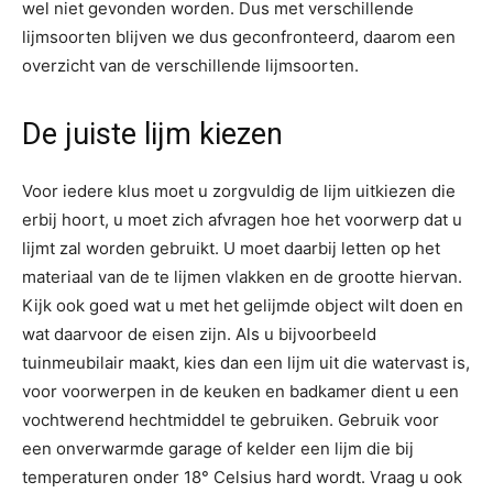
wel niet gevonden worden. Dus met verschillende
lijmsoorten blijven we dus geconfronteerd, daarom een
overzicht van de verschillende lijmsoorten.
De juiste lijm kiezen
Voor iedere klus moet u zorgvuldig de lijm uitkiezen die
erbij hoort, u moet zich afvragen hoe het voorwerp dat u
lijmt zal worden gebruikt. U moet daarbij letten op het
materiaal van de te lijmen vlakken en de grootte hiervan.
Kijk ook goed wat u met het gelijmde object wilt doen en
wat daarvoor de eisen zijn. Als u bijvoorbeeld
tuinmeubilair maakt, kies dan een lijm uit die watervast is,
voor voorwerpen in de keuken en badkamer dient u een
vochtwerend hechtmiddel te gebruiken. Gebruik voor
een onverwarmde garage of kelder een lijm die bij
temperaturen onder 18° Celsius hard wordt. Vraag u ook