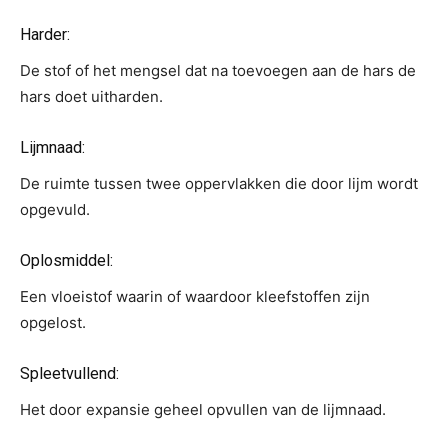
Harder:
De stof of het mengsel dat na toevoegen aan de hars de
hars doet uitharden.
Lijmnaad:
De ruimte tussen twee oppervlakken die door lijm wordt
opgevuld.
Oplosmiddel:
Een vloeistof waarin of waardoor kleefstoffen zijn
opgelost.
Spleetvullend:
Het door expansie geheel opvullen van de lijmnaad.