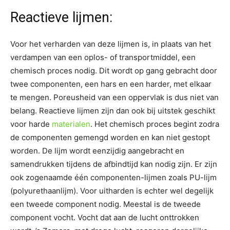
Reactieve lijmen:
Voor het verharden van deze lijmen is, in plaats van het
verdampen van een oplos- of transportmiddel, een
chemisch proces nodig. Dit wordt op gang gebracht door
twee componenten, een hars en een harder, met elkaar
te mengen. Poreusheid van een oppervlak is dus niet van
belang. Reactieve lijmen zijn dan ook bij uitstek geschikt
voor harde
materialen
. Het chemisch proces begint zodra
de componenten gemengd worden en kan niet gestopt
worden. De lijm wordt eenzijdig aangebracht en
samendrukken tijdens de afbindtijd kan nodig zijn. Er zijn
ook zogenaamde één componenten-lijmen zoals PU-lijm
(polyurethaanlijm). Voor uitharden is echter wel degelijk
een tweede component nodig. Meestal is de tweede
component vocht. Vocht dat aan de lucht onttrokken