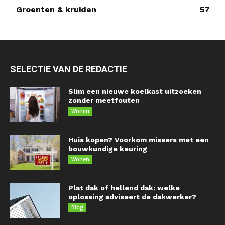
Groenten & kruiden
57
SELECTIE VAN DE REDACTIE
Slim een nieuwe koelkast uitzoeken
zonder meetfouten
Wonen
Huis kopen? Voorkom missers met een
bouwkundige keuring
Wonen
Plat dak of hellend dak: welke
oplossing adviseert de dakwerker?
Blog