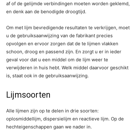
af of de gelijmde verbindingen moeten worden geklemd,
en denk aan de benodigde droogtijd.
Om met lijm bevredigende resultaten te verkrijgen, moet
u de gebruiksaanwijzing van de fabrikant precies
opvolgen en ervoor zorgen dat de te lijmen vlakken
schoon, droog en passend zijn. En zorgt u er in ieder
geval voor dat u een middel om de lijm weer te
verwijderen in huis hebt. Welk middel daarvoor geschikt
is, staat ook in de gebruiksaanwijzing.
Lijmsoorten
Alle lijmen zijn op te delen in drie soorten:
oplosmiddellijm, dispersielijm en reactieve lijm. Op de
hechteigenschappen gaan we nader in.