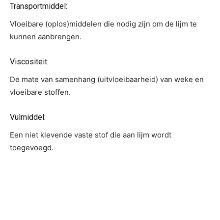
Transportmiddel:
Vloeibare (oplos)middelen die nodig zijn om de lijm te
kunnen aanbrengen.
Viscositeit:
De mate van samenhang (uitvloeibaarheid) van weke en
vloeibare stoffen.
Vulmiddel:
Een niet klevende vaste stof die aan lijm wordt
toegevoegd.