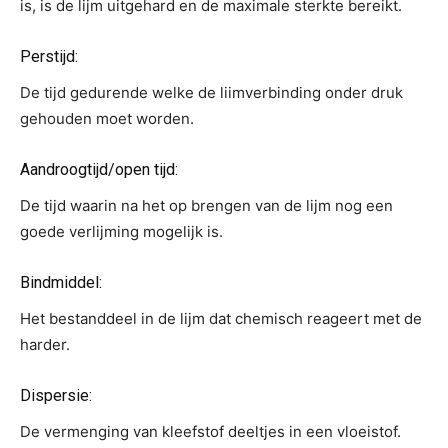
is, is de lijm uitgehard en de maximale sterkte bereikt.
Perstijd:
De tijd gedurende welke de liimverbinding onder druk
gehouden moet worden.
Aandroogtijd/open tijd:
De tijd waarin na het op brengen van de lijm nog een
goede verlijming mogelijk is.
Bindmiddel:
Het bestanddeel in de lijm dat chemisch reageert met de
harder.
Dispersie:
De vermenging van kleefstof deeltjes in een vloeistof.