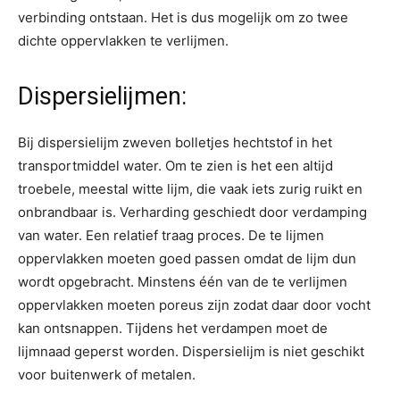
verbinding ontstaan. Het is dus mogelijk om zo twee
dichte oppervlakken te verlijmen.
Dispersielijmen:
Bij dispersielijm zweven bolletjes hechtstof in het
transportmiddel water. Om te zien is het een altijd
troebele, meestal witte lijm, die vaak iets zurig ruikt en
onbrandbaar is. Verharding geschiedt door verdamping
van water. Een relatief traag proces. De te lijmen
oppervlakken moeten goed passen omdat de lijm dun
wordt opgebracht. Minstens één van de te verlijmen
oppervlakken moeten poreus zijn zodat daar door vocht
kan ontsnappen. Tijdens het verdampen moet de
lijmnaad geperst worden. Dispersielijm is niet geschikt
voor buitenwerk of metalen.