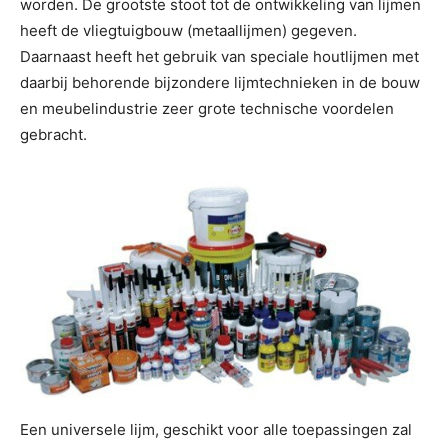
worden. De grootste stoot tot de ontwikkeling van lijmen
heeft de vliegtuigbouw (metaallijmen) gegeven.
Daarnaast heeft het gebruik van speciale houtlijmen met
daarbij behorende bijzondere lijmtechnieken in de bouw
en meubelindustrie zeer grote technische voordelen
gebracht.
Een universele lijm, geschikt voor alle toepassingen zal