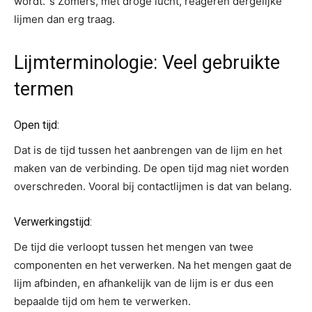
wordt. ’s Zomers, met droge lucht, reageren dergelijke
lijmen dan erg traag.
Lijmterminologie: Veel gebruikte
termen
Open tijd:
Dat is de tijd tussen het aanbrengen van de lijm en het
maken van de verbinding. De open tijd mag niet worden
overschreden. Vooral bij contactlijmen is dat van belang.
Verwerkingstijd:
De tijd die verloopt tussen het mengen van twee
componenten en het verwerken. Na het mengen gaat de
lijm afbinden, en afhankelijk van de lijm is er dus een
bepaalde tijd om hem te verwerken.