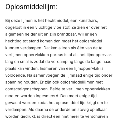
Oplosmiddellijm:
Bij deze lijmen is het hechtmiddel, een kunsthars,
opgelost in een vluchtige vloeistof. Ze zien er over het
algemeen helder uit en zijn brandbaar. Wil er een
hechting tot stand komen dan moet het oplosmiddel
kunnen verdampen. Dat kan alleen als één van de te
verlijmen oppervlakken poreus is of als het lijmoppervlak
lang en smal is zodat de verdamping langs de lange naad
plaats kan vinden. Insmeren van een lijmoppervlak is
voldoende. Na samenvoegen de lijmnaad enige tijd onder
spanning houden. Er zijn ook oplosmiddellijmen met
contacteigenschappen. Beide te verlijmen oppervlakken
moeten worden ingesmeerd. Dan moet enige tijd
gewacht worden zodat het oplosmiddel tijd krijgt om te
verdampen. Als daarna de onderdelen stevig op elkaar
worden gedrukt, is direct een niet meer te verschuiven