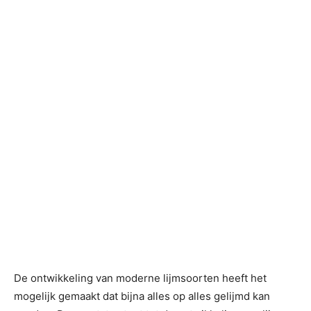
De ontwikkeling van moderne lijmsoorten heeft het
mogelijk gemaakt dat bijna alles op alles gelijmd kan