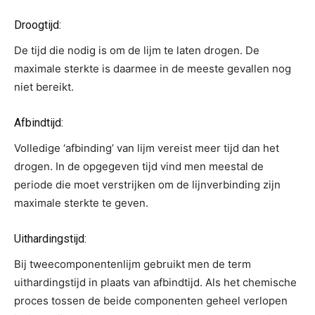
Droogtijd:
De tijd die nodig is om de lijm te laten drogen. De
maximale sterkte is daarmee in de meeste gevallen nog
niet bereikt.
Afbindtijd:
Volledige ‘afbinding’ van lijm vereist meer tijd dan het
drogen. In de opgegeven tijd vind men meestal de
periode die moet verstrijken om de lijnverbinding zijn
maximale sterkte te geven.
Uithardingstijd:
Bij tweecomponentenlijm gebruikt men de term
uithardingstijd in plaats van afbindtijd. Als het chemische
proces tossen de beide componenten geheel verlopen