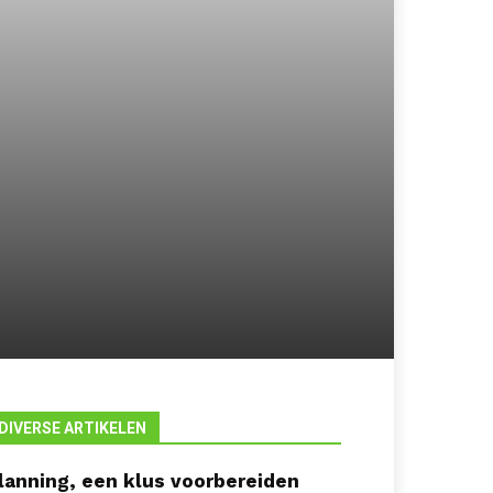
DIVERSE ARTIKELEN
lanning, een klus voorbereiden