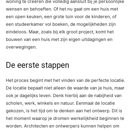
woning te creëren die volledig aansluit bij je persoonlijke
wensen en behoeften. Of het nu gaat om een huis met
een open keuken, een grote tuin voor de kinderen, of
een studeerkamer vol boeken, de mogelijkheden zijn
eindeloos. Maar, zoals bij elk groot project, komt het
bouwen van een huis met zijn eigen uitdagingen en
overwegingen.
De eerste stappen
Het proces begint met het vinden van de perfecte locatie.
De locatie bepaalt niet alleen de waarde van je huis, maar
ook je dagelijks leven. Denk hierbij aan de nabijheid van
scholen, werk, winkels en natuur. Eenmaal de locatie
gekozen, is het tijd om te denken aan het ontwerp. Dit is
het moment waarop je dromen werkelijkheid beginnen te
worden. Architecten en ontwerpers kunnen helpen om