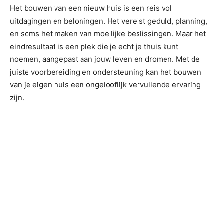
Het bouwen van een nieuw huis is een reis vol
uitdagingen en beloningen. Het vereist geduld, planning,
en soms het maken van moeilijke beslissingen. Maar het
eindresultaat is een plek die je echt je thuis kunt
noemen, aangepast aan jouw leven en dromen. Met de
juiste voorbereiding en ondersteuning kan het bouwen
van je eigen huis een ongelooflijk vervullende ervaring
zijn.