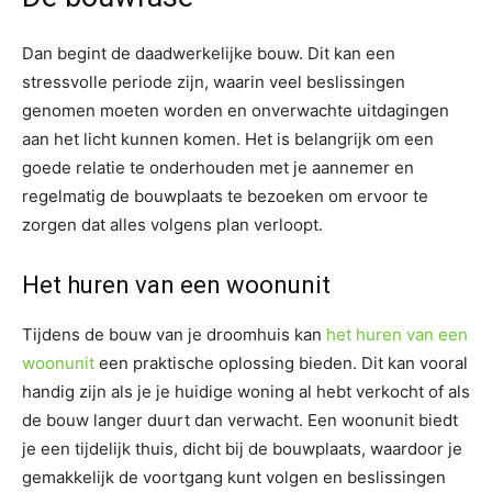
Dan begint de daadwerkelijke bouw. Dit kan een
stressvolle periode zijn, waarin veel beslissingen
genomen moeten worden en onverwachte uitdagingen
aan het licht kunnen komen. Het is belangrijk om een
goede relatie te onderhouden met je aannemer en
regelmatig de bouwplaats te bezoeken om ervoor te
zorgen dat alles volgens plan verloopt.
Het huren van een woonunit
Tijdens de bouw van je droomhuis kan
het huren van een
woonunit
een praktische oplossing bieden. Dit kan vooral
handig zijn als je je huidige woning al hebt verkocht of als
de bouw langer duurt dan verwacht. Een woonunit biedt
je een tijdelijk thuis, dicht bij de bouwplaats, waardoor je
gemakkelijk de voortgang kunt volgen en beslissingen