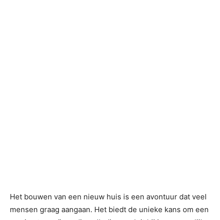
Het bouwen van een nieuw huis is een avontuur dat veel
mensen graag aangaan. Het biedt de unieke kans om een