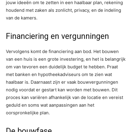
jouw ideeën om te zetten in een haalbaar plan, rekening
houdend met zaken als zonlicht, privacy, en de indeling
van de kamers.
Financiering en vergunningen
Vervolgens komt de financiering aan bod. Het bouwen
van een huis is een grote investering, en het is belangrijk
om van tevoren een duidelijk budget te hebben. Praat
met banken en hypotheekadviseurs om te zien wat
haalbaar is. Daarnaast zijn er vaak bouwvergunningen
nodig voordat er gestart kan worden met bouwen. Dit
proces kan variëren afhankelijk van de locatie en vereist
geduld en soms wat aanpassingen aan het
oorspronkelijke plan.
De bouwfase