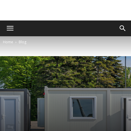
Home
Blog
Blog