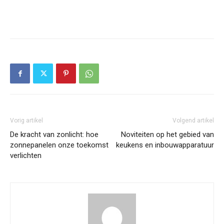
Vorig artikel
Volgend artikel
De kracht van zonlicht: hoe
Noviteiten op het gebied van
zonnepanelen onze toekomst
keukens en inbouwapparatuur
verlichten