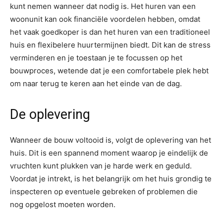
kunt nemen wanneer dat nodig is. Het huren van een
woonunit kan ook financiële voordelen hebben, omdat
het vaak goedkoper is dan het huren van een traditioneel
huis en flexibelere huurtermijnen biedt. Dit kan de stress
verminderen en je toestaan je te focussen op het
bouwproces, wetende dat je een comfortabele plek hebt
om naar terug te keren aan het einde van de dag.
De oplevering
Wanneer de bouw voltooid is, volgt de oplevering van het
huis. Dit is een spannend moment waarop je eindelijk de
vruchten kunt plukken van je harde werk en geduld.
Voordat je intrekt, is het belangrijk om het huis grondig te
inspecteren op eventuele gebreken of problemen die
nog opgelost moeten worden.