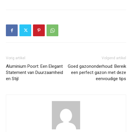
Vorig artikel
Volgend artikel
Aluminium Poort: Een Elegant
Goed gazononderhoud: Bereik
Statement van Duurzaamheid
een perfect gazon met deze
en Stijl
eenvoudige tips