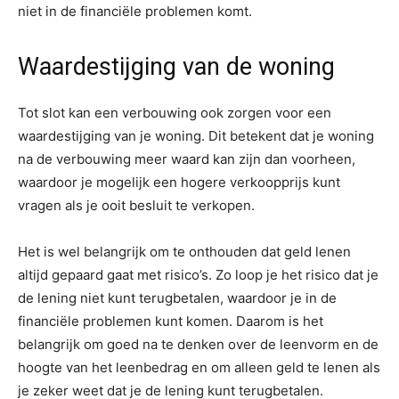
niet in de financiële problemen komt.
Waardestijging van de woning
Tot slot kan een verbouwing ook zorgen voor een
waardestijging van je woning. Dit betekent dat je woning
na de verbouwing meer waard kan zijn dan voorheen,
waardoor je mogelijk een hogere verkoopprijs kunt
vragen als je ooit besluit te verkopen.
Het is wel belangrijk om te onthouden dat geld lenen
altijd gepaard gaat met risico’s. Zo loop je het risico dat je
de lening niet kunt terugbetalen, waardoor je in de
financiële problemen kunt komen. Daarom is het
belangrijk om goed na te denken over de leenvorm en de
hoogte van het leenbedrag en om alleen geld te lenen als
je zeker weet dat je de lening kunt terugbetalen.