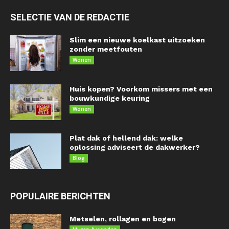
SELECTIE VAN DE REDACTIE
Slim een nieuwe koelkast uitzoeken
zonder meetfouten
Wonen
Huis kopen? Voorkom missers met een
bouwkundige keuring
Wonen
Plat dak of hellend dak: welke
oplossing adviseert de dakwerker?
Blog
POPULAIRE BERICHTEN
Metselen, rollagen en bogen