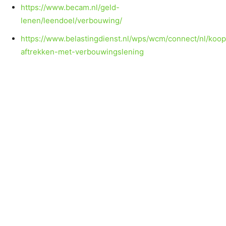
https://www.becam.nl/geld-
lenen/leendoel/verbouwing/
https://www.belastingdienst.nl/wps/wcm/connect/nl/koo
aftrekken-met-verbouwingslening