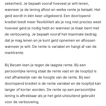
zekerheid. Je bepaalt vooraf hoeveel je wilt lenen,
wanneer je de lening aflost en welke rente je betaalt. Het
geld wordt in één keer uitgekeerd. Een doorlopend
krediet biedt meer flexibiliteit als je nog niet precies weet
hoeveel geld je nodig hebt en wanneer je klaar bent met
de verbouwing. Je bepaalt vooraf het maximale bedrag
dat je mag lenen en je kunt geld opnemen en aflossen
wanneer je wilt. De rente is variabel en hangt af van de
marktrente.
Bij Becam leen je tegen de laagste rente. Bij een
persoonlijke lening staat de rente vast en de looptijd is
niet afhankelijk van de hoogte van de rente. Bij een
doorlopend krediet is de rente variabel en de looptijd kan
langer of korter worden. De rente op een persoonlijke
lening is aftrekbaar als je het geld uitsluitend gebruikt
voor de verbouwing.