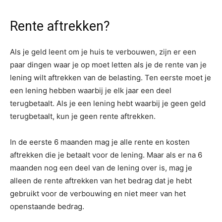
Rente aftrekken?
Als je geld leent om je huis te verbouwen, zijn er een
paar dingen waar je op moet letten als je de rente van je
lening wilt aftrekken van de belasting. Ten eerste moet je
een lening hebben waarbij je elk jaar een deel
terugbetaalt. Als je een lening hebt waarbij je geen geld
terugbetaalt, kun je geen rente aftrekken.
In de eerste 6 maanden mag je alle rente en kosten
aftrekken die je betaalt voor de lening. Maar als er na 6
maanden nog een deel van de lening over is, mag je
alleen de rente aftrekken van het bedrag dat je hebt
gebruikt voor de verbouwing en niet meer van het
openstaande bedrag.