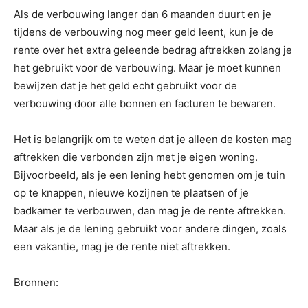
Als de verbouwing langer dan 6 maanden duurt en je
tijdens de verbouwing nog meer geld leent, kun je de
rente over het extra geleende bedrag aftrekken zolang je
het gebruikt voor de verbouwing. Maar je moet kunnen
bewijzen dat je het geld echt gebruikt voor de
verbouwing door alle bonnen en facturen te bewaren.
Het is belangrijk om te weten dat je alleen de kosten mag
aftrekken die verbonden zijn met je eigen woning.
Bijvoorbeeld, als je een lening hebt genomen om je tuin
op te knappen, nieuwe kozijnen te plaatsen of je
badkamer te verbouwen, dan mag je de rente aftrekken.
Maar als je de lening gebruikt voor andere dingen, zoals
een vakantie, mag je de rente niet aftrekken.
Bronnen: