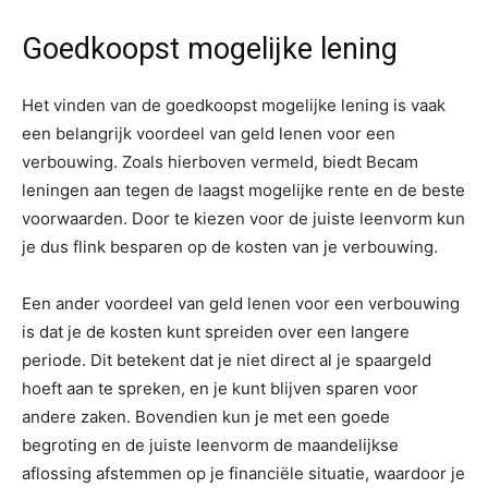
Goedkoopst mogelijke lening
Het vinden van de goedkoopst mogelijke lening is vaak
een belangrijk voordeel van geld lenen voor een
verbouwing. Zoals hierboven vermeld, biedt Becam
leningen aan tegen de laagst mogelijke rente en de beste
voorwaarden. Door te kiezen voor de juiste leenvorm kun
je dus flink besparen op de kosten van je verbouwing.
Een ander voordeel van geld lenen voor een verbouwing
is dat je de kosten kunt spreiden over een langere
periode. Dit betekent dat je niet direct al je spaargeld
hoeft aan te spreken, en je kunt blijven sparen voor
andere zaken. Bovendien kun je met een goede
begroting en de juiste leenvorm de maandelijkse
aflossing afstemmen op je financiële situatie, waardoor je