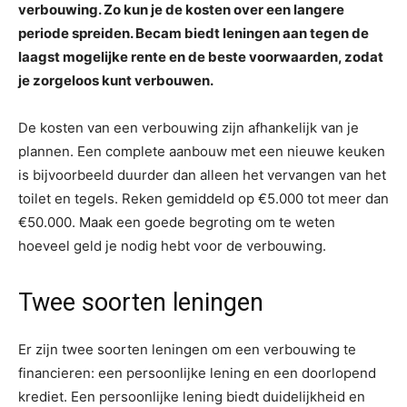
verbouwing. Zo kun je de kosten over een langere
periode spreiden. Becam biedt leningen aan tegen de
laagst mogelijke rente en de beste voorwaarden, zodat
je zorgeloos kunt verbouwen.
De kosten van een verbouwing zijn afhankelijk van je
plannen. Een complete aanbouw met een nieuwe keuken
is bijvoorbeeld duurder dan alleen het vervangen van het
toilet en tegels. Reken gemiddeld op €5.000 tot meer dan
€50.000. Maak een goede begroting om te weten
hoeveel geld je nodig hebt voor de verbouwing.
Twee soorten leningen
Er zijn twee soorten leningen om een verbouwing te
financieren: een persoonlijke lening en een doorlopend
krediet. Een persoonlijke lening biedt duidelijkheid en