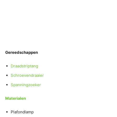
Gereedschappen
Draadstriptang
Schroevendraaier
Spanningzoeker
Materialen
Plafondlamp