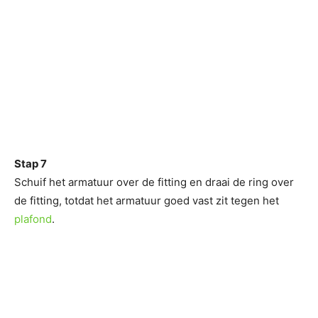
Stap 7
Schuif het armatuur over de fitting en draai de ring over
de fitting, totdat het armatuur goed vast zit tegen het
plafond
.