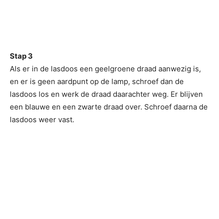
Stap 3
Als er in de lasdoos een geelgroene draad aanwezig is,
en er is geen aardpunt op de lamp, schroef dan de
lasdoos los en werk de draad daarachter weg. Er blijven
een blauwe en een zwarte draad over. Schroef daarna de
lasdoos weer vast.