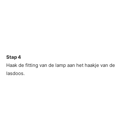
Stap 4
Haak de fitting van de lamp aan het haakje van de
lasdoos.