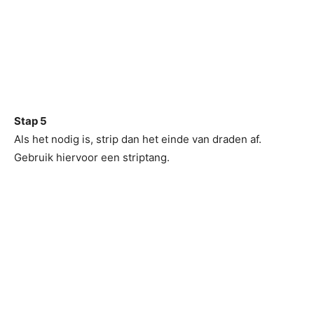
Stap 5
Als het nodig is, strip dan het einde van draden af.
Gebruik hiervoor een striptang.