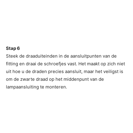
Stap 6
Steek de draaduiteinden in de aansluitpunten van de
fitting en draai de schroefjes vast. Het maakt op zich niet
uit hoe u de draden precies aansluit, maar het veiligst is
om de zwarte draad op het middenpunt van de
lampaansluiting te monteren.