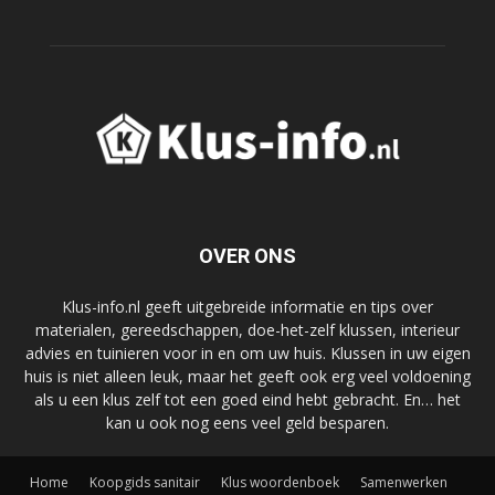
OVER ONS
Klus-info.nl geeft uitgebreide informatie en tips over
materialen, gereedschappen, doe-het-zelf klussen, interieur
advies en tuinieren voor in en om uw huis. Klussen in uw eigen
huis is niet alleen leuk, maar het geeft ook erg veel voldoening
als u een klus zelf tot een goed eind hebt gebracht. En… het
kan u ook nog eens veel geld besparen.
Home
Koopgids sanitair
Klus woordenboek
Samenwerken