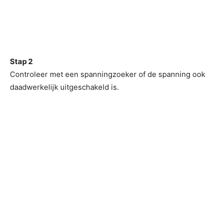
Stap 2
Controleer met een spanningzoeker of de spanning ook
daadwerkelijk uitgeschakeld is.