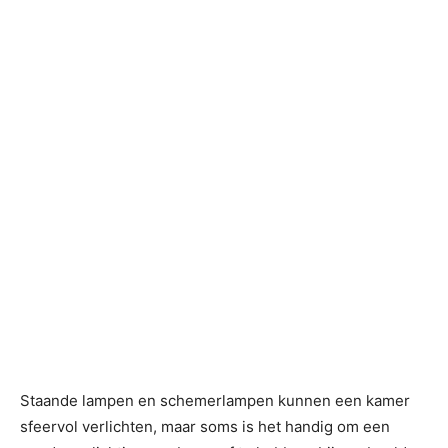
Staande lampen en schemerlampen kunnen een kamer
sfeervol verlichten, maar soms is het handig om een