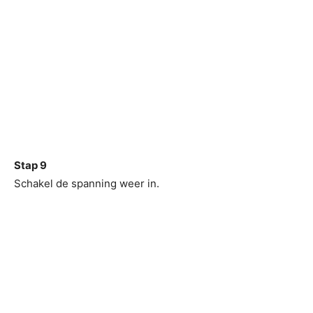
Stap 9
Schakel de spanning weer in.