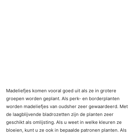
Madeliefjes komen vooral goed uit als ze in grotere
groepen worden geplant. Als perk- en borderplanten
worden madeliefjes van oudsher zeer gewaardeerd. Met
de laagblijvende bladrozetten zijn de planten zeer
geschikt als omlijsting. Als u weet in welke kleuren ze
bloeien, kunt u ze ook in bepaalde patronen planten. Als