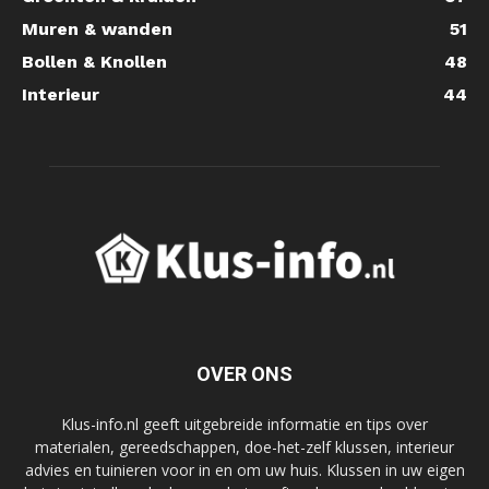
Muren & wanden
51
Bollen & Knollen
48
Interieur
44
OVER ONS
Klus-info.nl geeft uitgebreide informatie en tips over
materialen, gereedschappen, doe-het-zelf klussen, interieur
advies en tuinieren voor in en om uw huis. Klussen in uw eigen