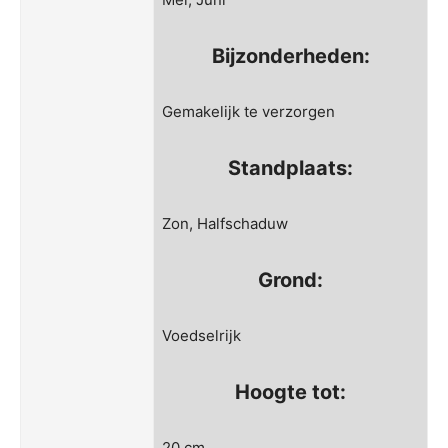
Bijzonderheden:
Gemakelijk te verzorgen
Standplaats:
Zon, Halfschaduw
Grond:
Voedselrijk
Hoogte tot:
20 cm