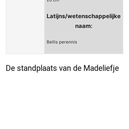
Latijns/wetenschappelijke
naam:
Bellis perennis
De standplaats van de Madeliefje