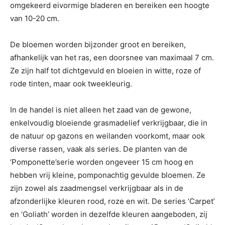
omgekeerd eivormige bladeren en bereiken een hoogte
van 10-20 cm.
De bloemen worden bijzonder groot en bereiken,
afhankelijk van het ras, een doorsnee van maximaal 7 cm.
Ze zijn half tot dichtgevuld en bloeien in witte, roze of
rode tinten, maar ook tweekleurig.
In de handel is niet alleen het zaad van de gewone,
enkelvoudig bloeiende grasmadelief verkrijgbaar, die in
de natuur op gazons en weilanden voorkomt, maar ook
diverse rassen, vaak als series. De planten van de
‘Pomponette’serie worden ongeveer 15 cm hoog en
hebben vrij kleine, pomponachtig gevulde bloemen. Ze
zijn zowel als zaadmengsel verkrijgbaar als in de
afzonderlijke kleuren rood, roze en wit. De series ‘Carpet’
en ‘Goliath’ worden in dezelfde kleuren aangeboden, zij