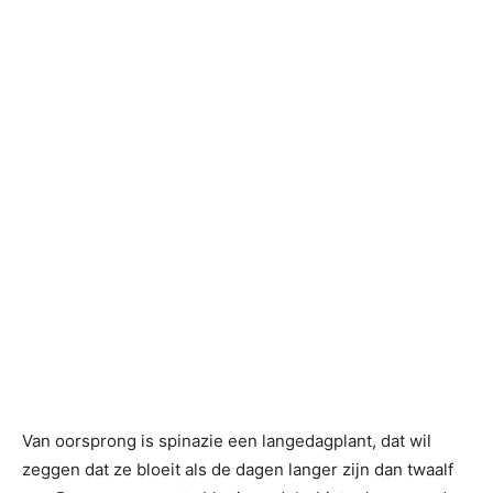
Van oorsprong is spinazie een langedagplant, dat wil
zeggen dat ze bloeit als de dagen langer zijn dan twaalf