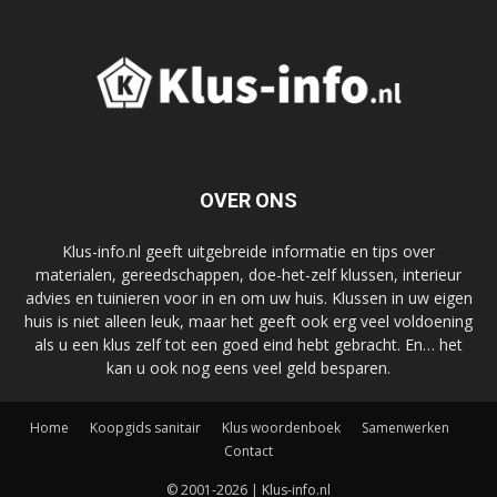
OVER ONS
Klus-info.nl geeft uitgebreide informatie en tips over
materialen, gereedschappen, doe-het-zelf klussen, interieur
advies en tuinieren voor in en om uw huis. Klussen in uw eigen
huis is niet alleen leuk, maar het geeft ook erg veel voldoening
als u een klus zelf tot een goed eind hebt gebracht. En… het
kan u ook nog eens veel geld besparen.
Home
Koopgids sanitair
Klus woordenboek
Samenwerken
Contact
© 2001-2026 | Klus-info.nl