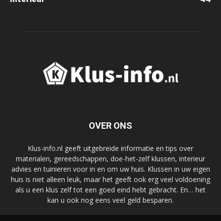
OVER ONS
Klus-info.nl geeft uitgebreide informatie en tips over
materialen, gereedschappen, doe-het-zelf klussen, interieur
advies en tuinieren voor in en om uw huis. Klussen in uw eigen
huis is niet alleen leuk, maar het geeft ook erg veel voldoening
als u een klus zelf tot een goed eind hebt gebracht. En… het
kan u ook nog eens veel geld besparen.