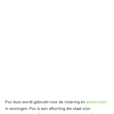
Pvc-buis wordt gebruikt voor de riolering en
elektriciteit
in woningen. Pvc is een afkorting die staat voor