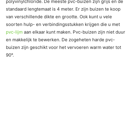
polyvinylchloride. De meeste pvc-buizen zijn grijs en de
standaard lengtemaat is 4 meter. Er zijn buizen te koop
van verschillende dikte en grootte. Ook kunt u vele
soorten hulp- en verbindingsstukken krijgen die u met
pvc-lijm
aan elkaar kunt maken. Pvc-buizen zijn niet duur
en makkelijk te bewerken. De zogeheten harde pvc-
buizen zijn geschikt voor het vervoeren warm water tot
90°.