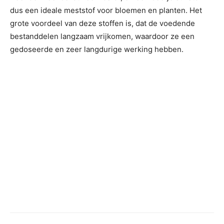
dus een ideale meststof voor bloemen en planten. Het
grote voordeel van deze stoffen is, dat de voedende
bestanddelen langzaam vrijkomen, waardoor ze een
gedoseerde en zeer langdurige werking hebben.