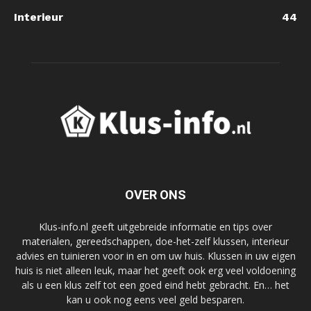
Interieur
44
OVER ONS
Klus-info.nl geeft uitgebreide informatie en tips over
materialen, gereedschappen, doe-het-zelf klussen, interieur
advies en tuinieren voor in en om uw huis. Klussen in uw eigen
huis is niet alleen leuk, maar het geeft ook erg veel voldoening
als u een klus zelf tot een goed eind hebt gebracht. En… het
kan u ook nog eens veel geld besparen.