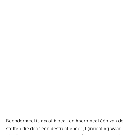
Beendermeel is naast bloed- en hoornmeel één van de
stoffen die door een destructiebedrijf (inrichting waar