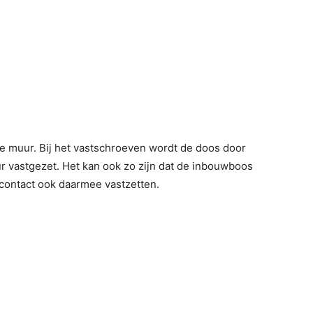
e muur. Bij het vastschroeven wordt de doos door
r vastgezet. Het kan ook zo zijn dat de inbouwboos
pcontact ook daarmee vastzetten.