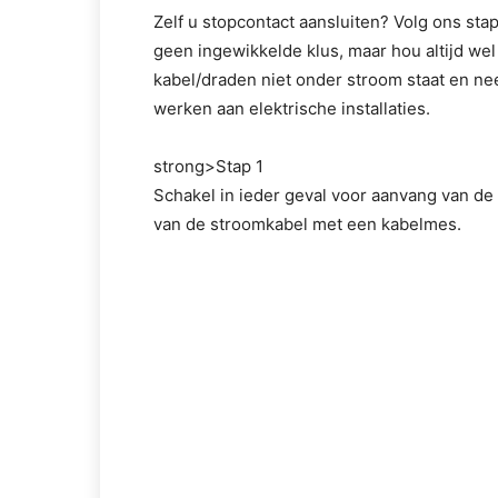
Zelf u stopcontact aansluiten? Volg ons sta
geen ingewikkelde klus, maar hou altijd wel
kabel/draden niet onder stroom staat en nee
werken aan elektrische installaties.
strong>Stap 1
Schakel in ieder geval voor aanvang van d
van de stroomkabel met een kabelmes.