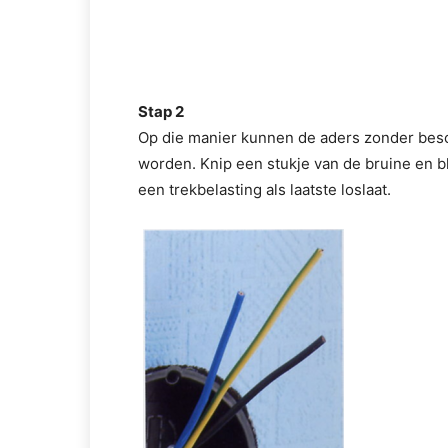
Stap 2
Op die manier kunnen de aders zonder besc
worden. Knip een stukje van de bruine en b
een trekbelasting als laatste loslaat.