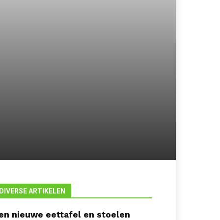
DIVERSE ARTIKELEN
en nieuwe eettafel en stoelen