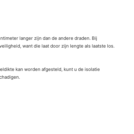
ntimeter langer zijn dan de andere draden. Bij
ligheid, want die laat door zijn lengte als laatste los.
ldikte kan worden afgesteld, kunt u de isolatie
chadigen.