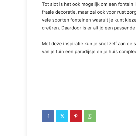
Tot slot is het ook mogelijk om een fontein i
fraaie decoratie, maar zal ook voor rust zor
vele soorten fonteinen waaruit je kunt kiezen,
creëren. Daardoor is er altijd een passende 
Met deze inspiratie kun je snel zelf aan d
van je tuin een paradijsje en je huis compl