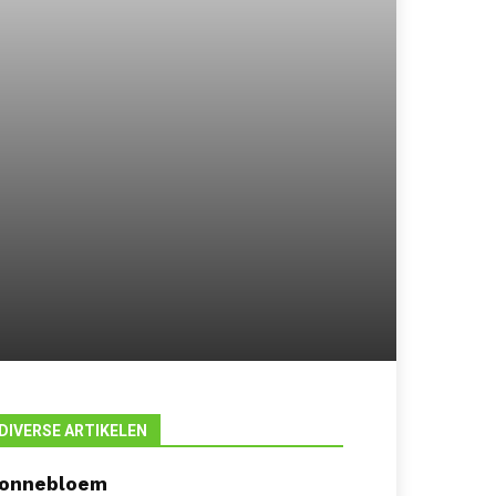
DIVERSE ARTIKELEN
onnebloem