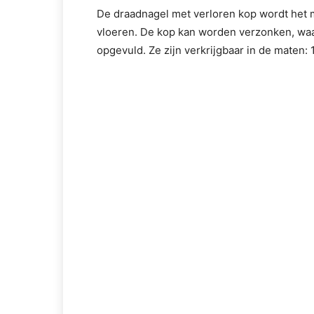
De draadnagel met verloren kop wordt het
vloeren. De kop kan worden verzonken, wa
opgevuld. Ze zijn verkrijgbaar in de maten: