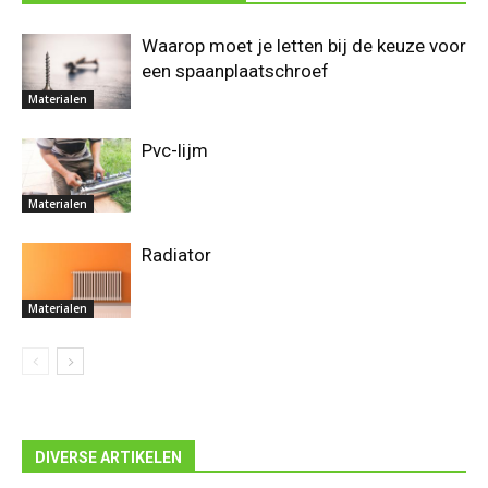
Waarop moet je letten bij de keuze voor
een spaanplaatschroef
Materialen
Pvc-lijm
Materialen
Radiator
Materialen
DIVERSE ARTIKELEN