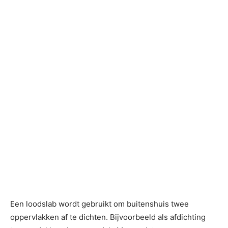
Een loodslab wordt gebruikt om buitenshuis twee
oppervlakken af te dichten. Bijvoorbeeld als afdichting