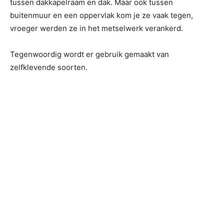
tussen dakkapelraam en dak. Maar ook tussen
buitenmuur en een oppervlak kom je ze vaak tegen,
vroeger werden ze in het metselwerk verankerd.
Tegenwoordig wordt er gebruik gemaakt van
zelfklevende soorten.