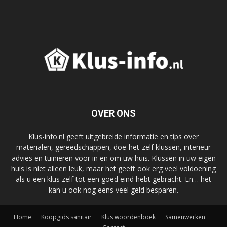
OVER ONS
Klus-info.nl geeft uitgebreide informatie en tips over
materialen, gereedschappen, doe-het-zelf klussen, interieur
advies en tuinieren voor in en om uw huis. Klussen in uw eigen
huis is niet alleen leuk, maar het geeft ook erg veel voldoening
als u een klus zelf tot een goed eind hebt gebracht. En… het
kan u ook nog eens veel geld besparen.
Home
Koopgids sanitair
Klus woordenboek
Samenwerken