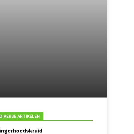
DIVERSE ARTIKELEN
ingerhoedskruid