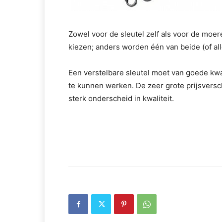
Zowel voor de sleutel zelf als voor de moer
kiezen; anders worden één van beide (of al
Een verstelbare sleutel moet van goede kwal
te kunnen werken. De zeer grote prijsversch
sterk onderscheid in kwaliteit.