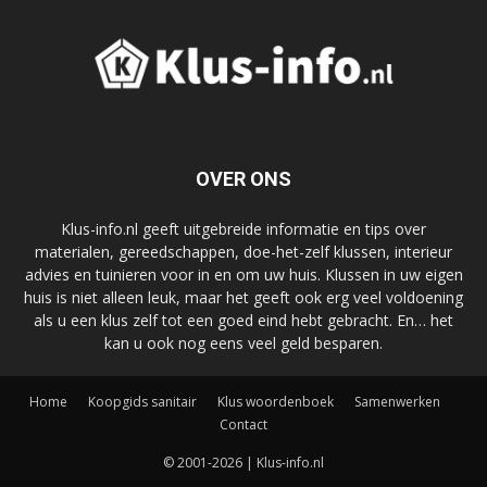
OVER ONS
Klus-info.nl geeft uitgebreide informatie en tips over
materialen, gereedschappen, doe-het-zelf klussen, interieur
advies en tuinieren voor in en om uw huis. Klussen in uw eigen
huis is niet alleen leuk, maar het geeft ook erg veel voldoening
als u een klus zelf tot een goed eind hebt gebracht. En… het
kan u ook nog eens veel geld besparen.
Home
Koopgids sanitair
Klus woordenboek
Samenwerken
Contact
© 2001-2026 | Klus-info.nl